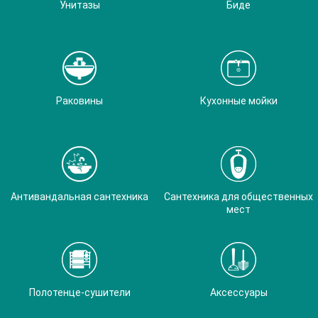
Унитазы
Биде
Раковины
Кухонные мойки
Антивандальная сантехника
Сантехника для общественных
мест
Полотенце-сушители
Аксессуары