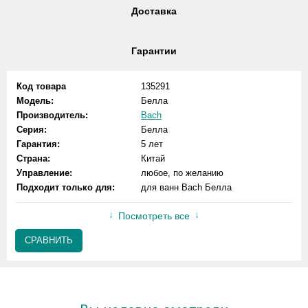
Доставка
Гарантии
Код товара
135291
Модель:
Белла
Производитель:
Bach
Серия:
Белла
Гарантия:
5 лет
Страна:
Китай
Управление:
любое, по желанию
Подходит только для:
для ванн Bach Белла
Посмотреть все
СРАВНИТЬ