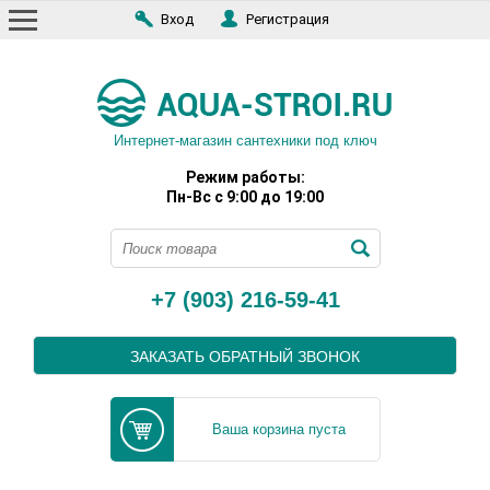
Вход
Регистрация
Интернет-магазин сантехники под ключ
Режим работы:
Пн-Вс с 9:00 до 19:00
+7 (903) 216-59-41
ЗАКАЗАТЬ ОБРАТНЫЙ ЗВОНОК
Ваша корзина пуста