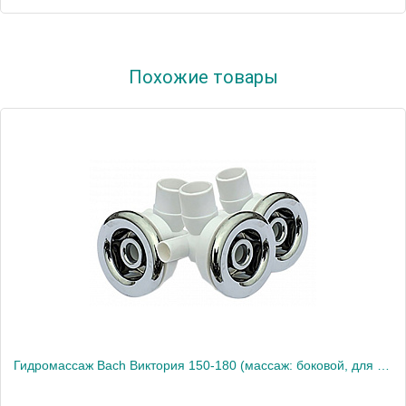
Модель
Белла
Похожие товары
Производитель
Bach
Гидромассаж Bach Виктория 150-180 (массаж: боковой, для ног)