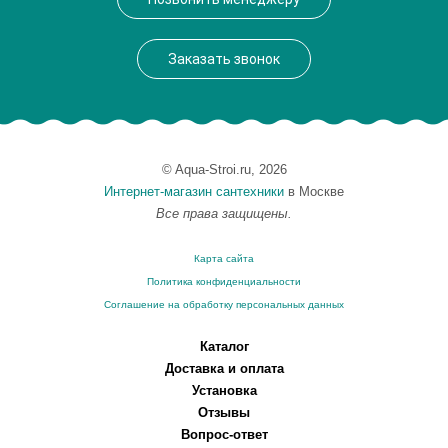
Заказать звонок
© Aqua-Stroi.ru, 2026
Интернет-магазин сантехники
в Москве
Все права защищены.
Карта сайта
Политика конфиденциальности
Соглашение на обработку персональных данных
Каталог
Доставка и оплата
Установка
Отзывы
Вопрос-ответ