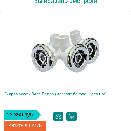
Вы недавно смотрели
Гидромассаж Bach Белла (массаж: боковой, для ног)
12 350 руб.
КУПИТЬ В 1 КЛИК