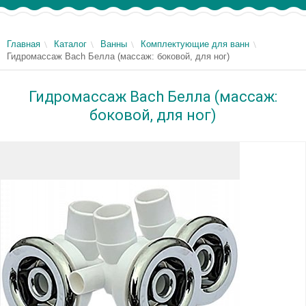
Главная
Каталог
Ванны
Комплектующие для ванн
Гидромассаж Bach Белла (массаж: боковой, для ног)
Гидромассаж Bach Белла (массаж:
боковой, для ног)