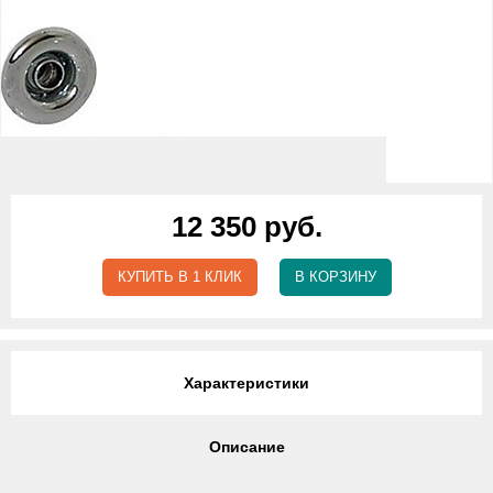
12 350 руб.
КУПИТЬ В 1 КЛИК
В КОРЗИНУ
Характеристики
Описание