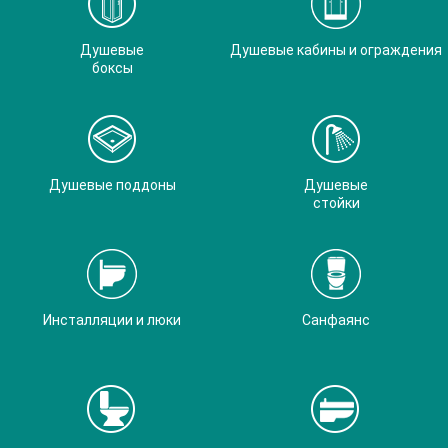
Душевые
Душевые кабины и ограждения
боксы
Душевые поддоны
Душевые
стойки
Инсталляции и люки
Санфаянс