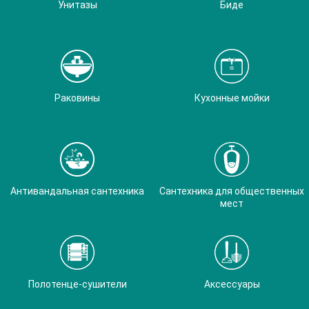
Унитазы
Биде
Раковины
Кухонные мойки
Антивандальная сантехника
Сантехника для общественных
мест
Полотенце-сушители
Аксессуары