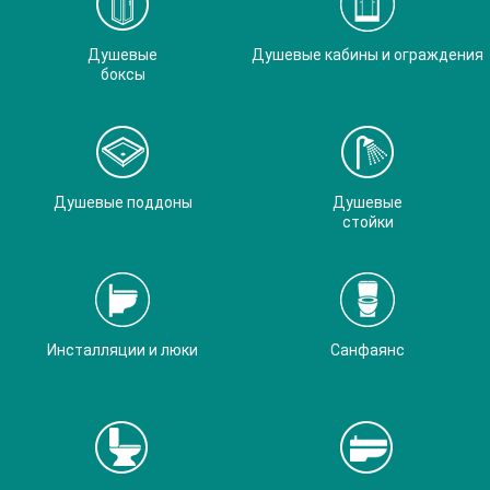
Душевые
Душевые кабины и ограждения
боксы
Душевые поддоны
Душевые
стойки
Инсталляции и люки
Санфаянс