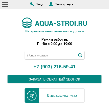
Вход
Регистрация
Интернет-магазин сантехники под ключ
Режим работы:
Пн-Вс с 9:00 до 19:00
+7 (903) 216-59-41
ЗАКАЗАТЬ ОБРАТНЫЙ ЗВОНОК
Ваша корзина пуста