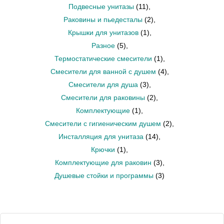
Подвесные унитазы
(11)
,
Раковины и пьедесталы
(2)
,
Крышки для унитазов
(1)
,
Разное
(5)
,
Термостатические смесители
(1)
,
Смесители для ванной с душем
(4)
,
Смесители для душа
(3)
,
Смесители для раковины
(2)
,
Комплектующие
(1)
,
Смесители с гигиеническим душем
(2)
,
Инсталляция для унитаза
(14)
,
Крючки
(1)
,
Комплектующие для раковин
(3)
,
Душевые стойки и программы
(3)