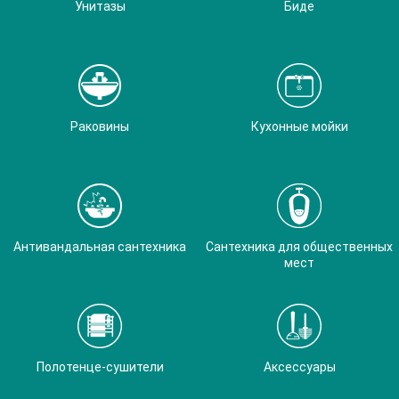
Унитазы
Биде
Раковины
Кухонные мойки
Антивандальная сантехника
Сантехника для общественных
мест
Полотенце-сушители
Аксессуары