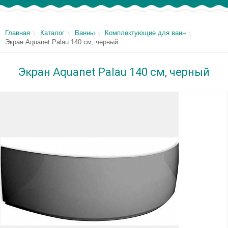
Главная
Каталог
Ванны
Комплектующие для ванн
Экран Aquanet Palau 140 см, черный
Экран Aquanet Palau 140 см, черный