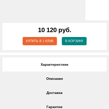
10 120 руб.
КУПИТЬ В 1 КЛИК
В КОРЗИНУ
Характеристики
Описание
Доставка
Гарантии