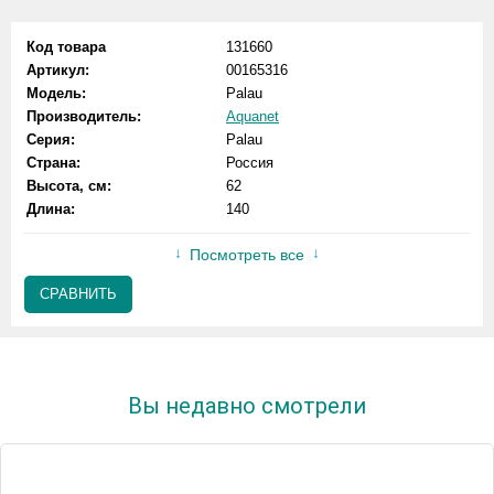
Код товара
131660
Артикул:
00165316
Модель:
Palau
Производитель:
Aquanet
Серия:
Palau
Страна:
Россия
Высота, см:
62
Длина:
140
Посмотреть все
СРАВНИТЬ
Вы недавно смотрели