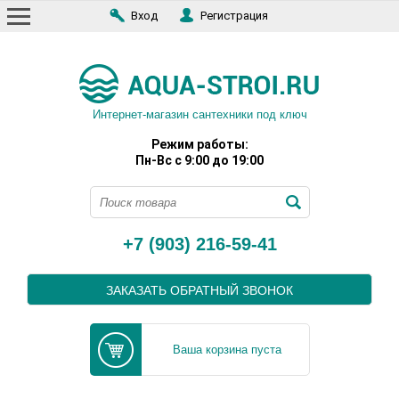
Вход
Регистрация
Интернет-магазин сантехники под ключ
Режим работы:
Пн-Вс с 9:00 до 19:00
+7 (903) 216-59-41
ЗАКАЗАТЬ ОБРАТНЫЙ ЗВОНОК
Ваша корзина пуста