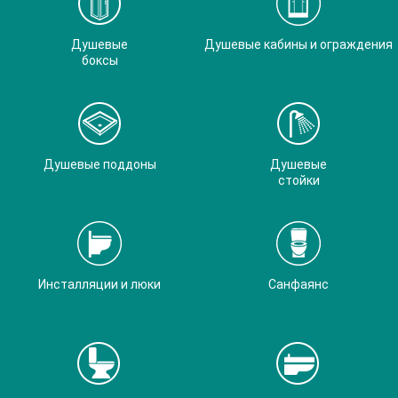
Душевые
Душевые кабины и ограждения
боксы
Душевые поддоны
Душевые
стойки
Инсталляции и люки
Санфаянс