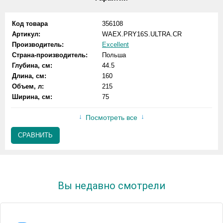
Код товара
356108
Артикул:
WAEX.PRY16S.ULTRA.CR
Производитель:
Excellent
Страна-производитель:
Польша
Глубина, см:
44.5
Длина, см:
160
Объем, л:
215
Ширина, см:
75
Посмотреть все
СРАВНИТЬ
Вы недавно смотрели