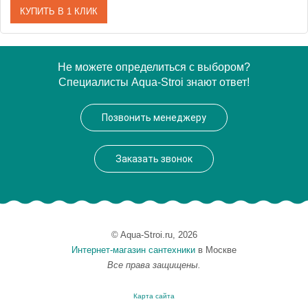
КУПИТЬ В 1 КЛИК
Артикул
WAEX.OCE16S.ULTRA.CR
Не можете определиться с выбором?
Специалисты Aqua-Stroi знают ответ!
Производитель
Excellent
Позвонить менеджеру
Заказать звонок
© Aqua-Stroi.ru, 2026
Интернет-магазин сантехники
в Москве
Все права защищены.
Карта сайта