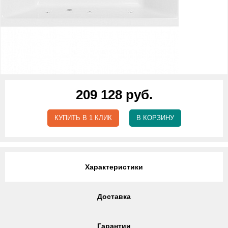
209 128 руб.
КУПИТЬ В 1 КЛИК
В КОРЗИНУ
Характеристики
Доставка
Гарантии