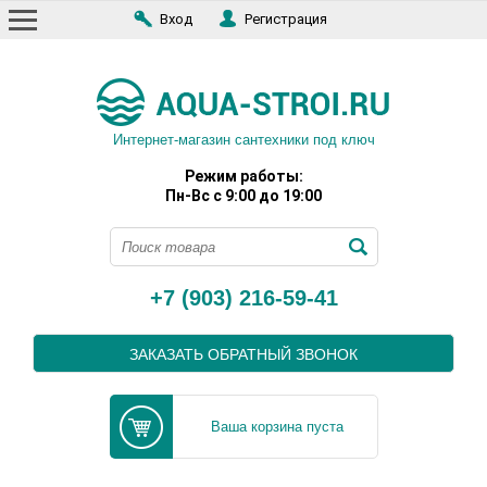
Вход
Регистрация
Интернет-магазин сантехники под ключ
Режим работы:
Пн-Вс с 9:00 до 19:00
+7 (903) 216-59-41
ЗАКАЗАТЬ ОБРАТНЫЙ ЗВОНОК
Ваша корзина пуста