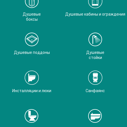
Душевые
Душевые кабины и ограждения
боксы
Душевые поддоны
Душевые
стойки
Инсталляции и люки
Санфаянс