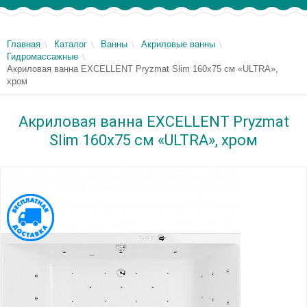
Главная
Каталог
Ванны
Акриловые ванны
Гидромассажные
Акриловая ванна EXCELLENT Pryzmat Slim 160x75 см «ULTRA»,
хром
Акриловая ванна EXCELLENT Pryzmat
Slim 160x75 см «ULTRA», хром