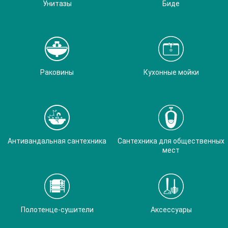
Унитазы
Биде
Раковины
Кухонные мойки
Антивандальная сантехника
Сантехника для общественных
мест
Полотенце-сушители
Аксессуары