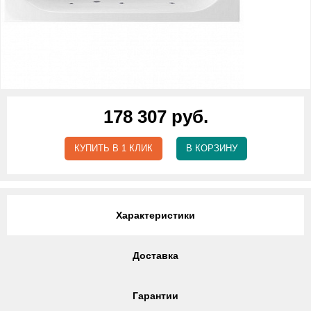
178 307 руб.
КУПИТЬ В 1 КЛИК
В КОРЗИНУ
Характеристики
Доставка
Гарантии