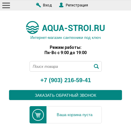
Вход
Регистрация
Интернет-магазин сантехники под ключ
Режим работы:
Пн-Вс с 9:00 до 19:00
+7 (903) 216-59-41
ЗАКАЗАТЬ ОБРАТНЫЙ ЗВОНОК
Ваша корзина пуста