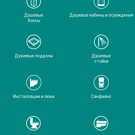
Душевые
Душевые кабины и ограждения
боксы
Душевые поддоны
Душевые
стойки
Инсталляции и люки
Санфаянс