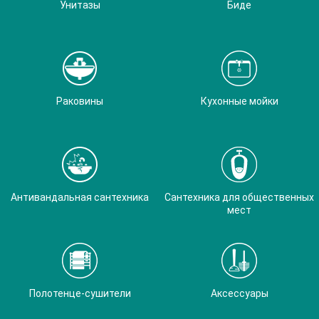
Унитазы
Биде
Раковины
Кухонные мойки
Антивандальная сантехника
Сантехника для общественных
мест
Полотенце-сушители
Аксессуары