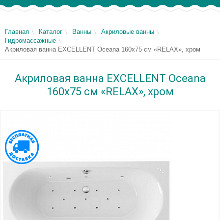
Главная
Каталог
Ванны
Акриловые ванны
Гидромассажные
Акриловая ванна EXCELLENT Oceana 160x75 см «RELAX», хром
Акриловая ванна EXCELLENT Oceana
160x75 см «RELAX», хром