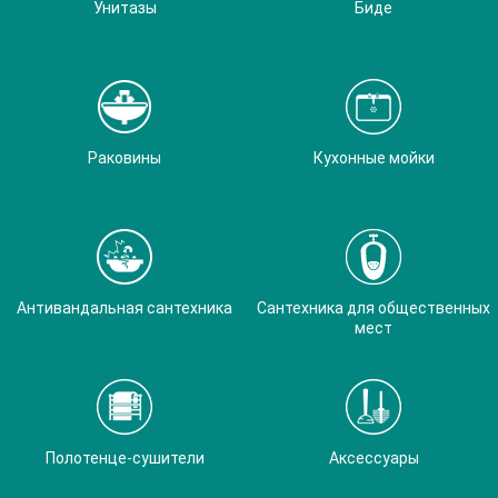
Унитазы
Биде
Раковины
Кухонные мойки
Антивандальная сантехника
Сантехника для общественных
мест
Полотенце-сушители
Аксессуары