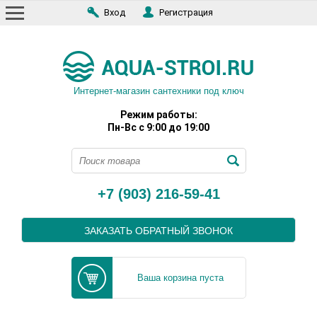
Вход
Регистрация
Интернет-магазин сантехники под ключ
Режим работы:
Пн-Вс с 9:00 до 19:00
+7 (903) 216-59-41
ЗАКАЗАТЬ ОБРАТНЫЙ ЗВОНОК
Ваша корзина пуста