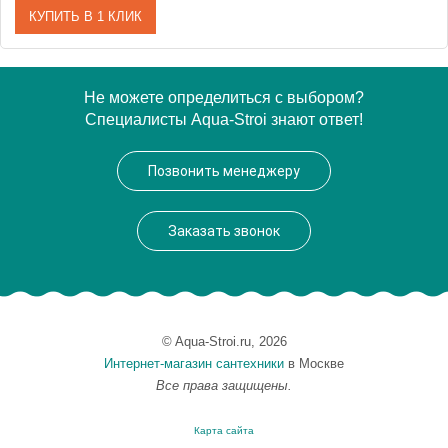
КУПИТЬ В 1 КЛИК
Артикул
WAEX.PRY16.RELAX.BR
Не можете определиться с выбором?
Специалисты Aqua-Stroi знают ответ!
Производитель
Excellent
Позвонить менеджеру
Заказать звонок
© Aqua-Stroi.ru, 2026
Интернет-магазин сантехники
в Москве
Все права защищены.
Карта сайта