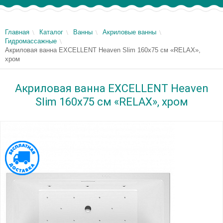
Главная
Каталог
Ванны
Акриловые ванны
Гидромассажные
Акриловая ванна EXCELLENT Heaven Slim 160x75 см «RELAX»,
хром
Акриловая ванна EXCELLENT Heaven
Slim 160x75 см «RELAX», хром