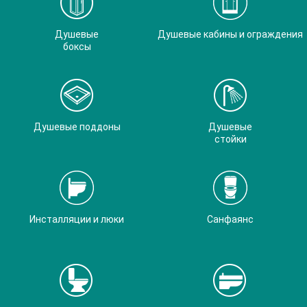
Душевые
Душевые кабины и ограждения
боксы
Душевые поддоны
Душевые
стойки
Инсталляции и люки
Санфаянс