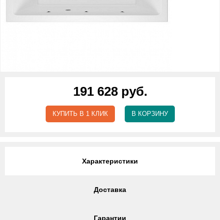
191 628 руб.
КУПИТЬ В 1 КЛИК
В КОРЗИНУ
Характеристики
Доставка
Гарантии