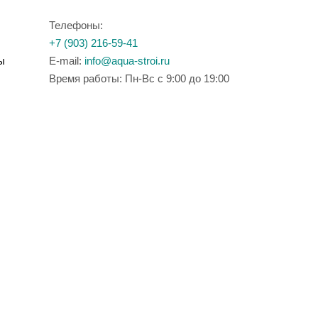
Телефоны:
+7 (903) 216-59-41
ы
E-mail:
info@aqua-stroi.ru
Время работы: Пн-Вс с 9:00 до 19:00