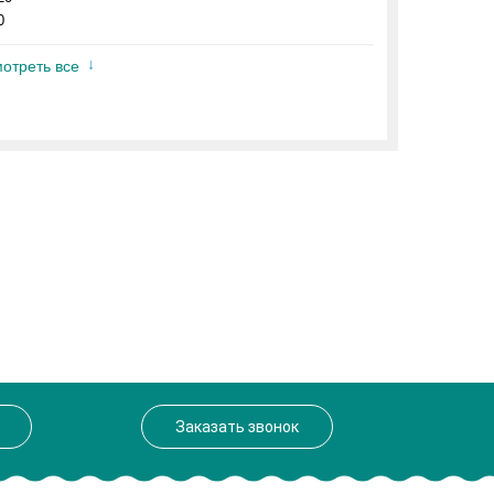
0
отреть все
Заказать звонок