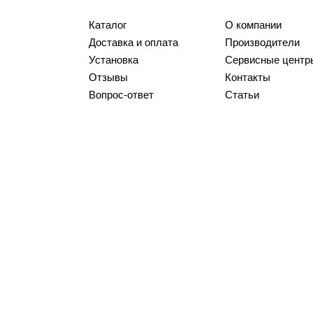
Каталог
О компании
Доставка и оплата
Производители
Установка
Сервисные центр
Отзывы
Контакты
Вопрос-ответ
Статьи