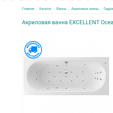
Главная
Каталог
Ванны
Акриловые ванны
Гидр
Акриловая ванна EXCELLENT Ocean