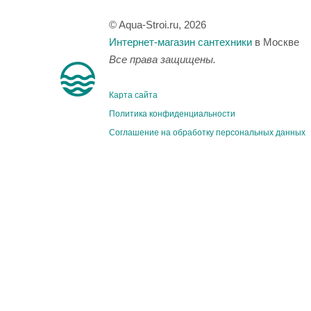
© Aqua-Stroi.ru, 2026
Интернет-магазин сантехники
в Москве
Все права защищены.
Карта сайта
Политика конфиденциальности
Соглашение на обработку персональных данных