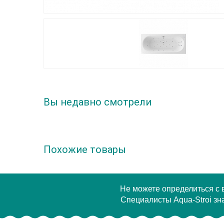
Вы недавно смотрели
Похожие товары
Не можете определиться с
Специалисты Aqua-Stroi зна