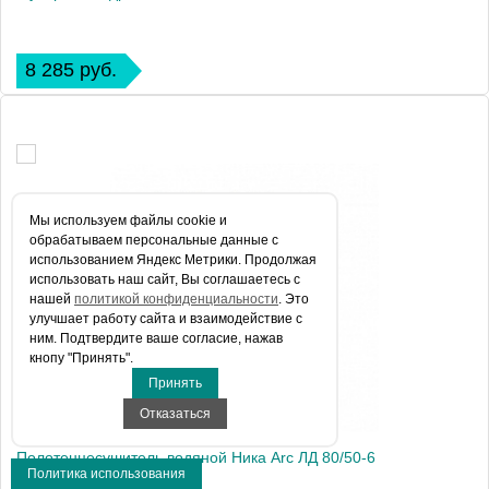
8 285 руб.
Мы используем файлы сookie и
обрабатываем персональные данные с
использованием Яндекс Метрики. Продолжая
использовать наш сайт, Вы соглашаетесь с
нашей
политикой конфиденциальности
. Это
улучшает работу сайта и взаимодействие с
ним. Подтвердите ваше согласие, нажав
кнопу "Принять".
Принять
Отказаться
Полотенцесушитель водяной Ника Arc ЛД 80/50-6
Политика использования