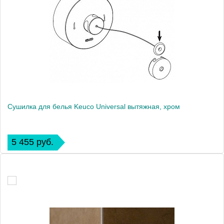
Сушилка для белья Keuco Universal вытяжная, хром
5 455 руб.