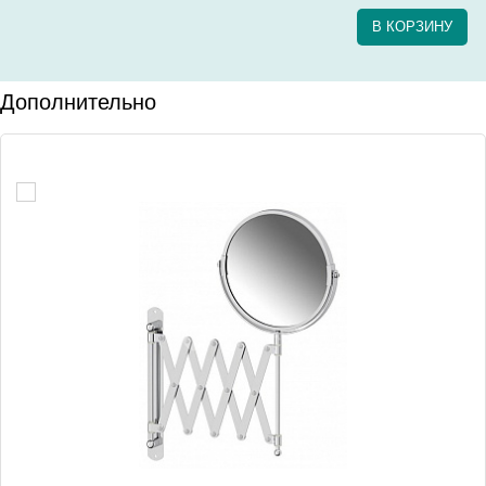
В КОРЗИНУ
Дополнительно