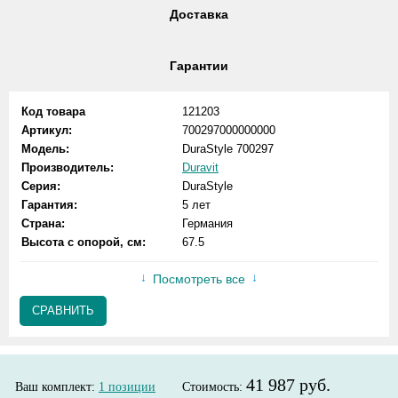
Доставка
Гарантии
Код товара
121203
Артикул:
700297000000000
Модель:
DuraStyle 700297
Производитель:
Duravit
Серия:
DuraStyle
Гарантия:
5 лет
Страна:
Германия
Высота с опорой, см:
67.5
Посмотреть все
СРАВНИТЬ
41 987 руб.
Ваш комплект:
1
позиции
Стоимость: