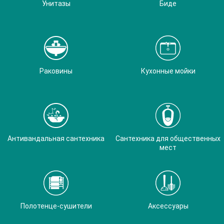
Унитазы
Биде
Раковины
Кухонные мойки
Антивандальная сантехника
Сантехника для общественных
мест
Полотенце-сушители
Аксессуары