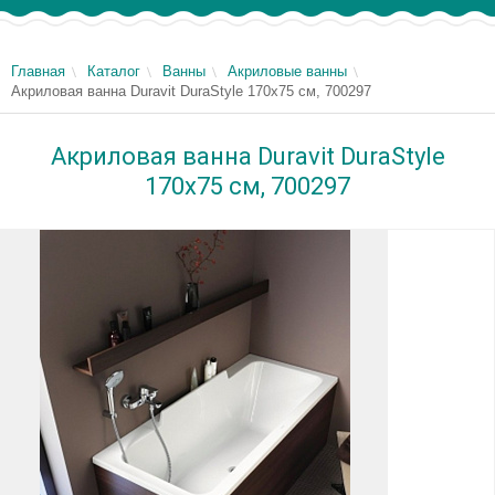
Главная
Каталог
Ванны
Акриловые ванны
Акриловая ванна Duravit DuraStyle 170х75 см, 700297
Акриловая ванна Duravit DuraStyle
170х75 см, 700297