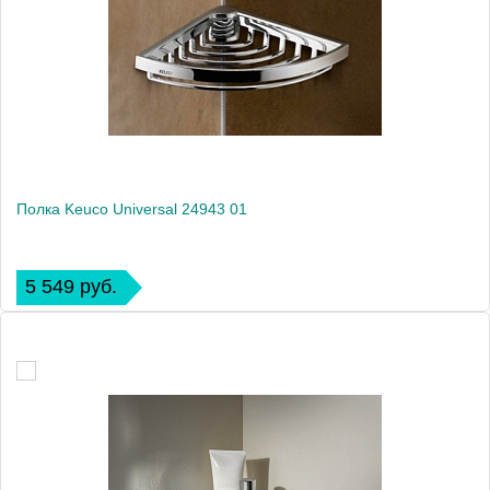
Полка Keuco Universal 24943 01
5 549 руб.