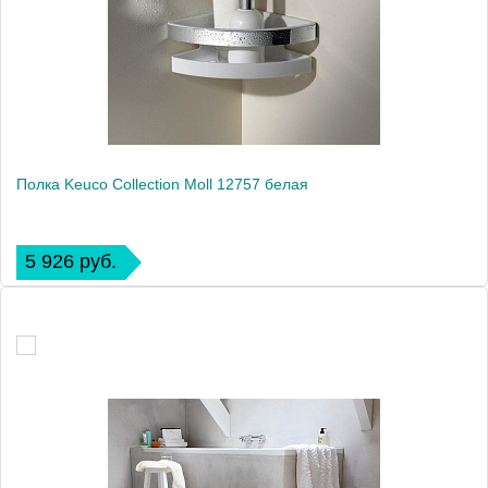
Полка Keuco Collection Moll 12757 белая
5 926 руб.