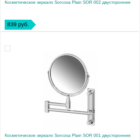
Косметическое зеркало Sorcosa Plain SOR 002 двустороннее
839 руб.
Косметическое зеркало Sorcosa Plain SOR 001 двустороннее