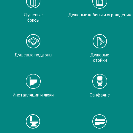
Душевые
Душевые кабины и ограждения
боксы
Душевые поддоны
Душевые
стойки
Инсталляции и люки
Санфаянс