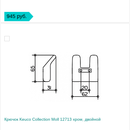
945 руб.
Крючок Keuco Collection Moll 12713 хром, двойной