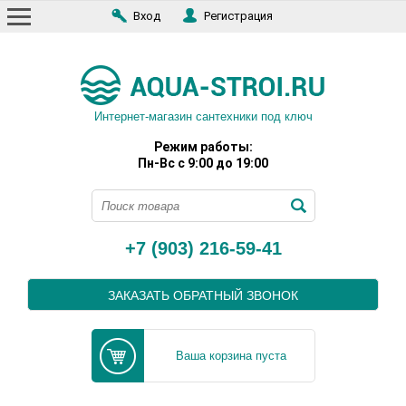
Вход
Регистрация
Интернет-магазин сантехники под ключ
Режим работы:
Пн-Вс с 9:00 до 19:00
+7 (903) 216-59-41
ЗАКАЗАТЬ ОБРАТНЫЙ ЗВОНОК
Ваша корзина пуста