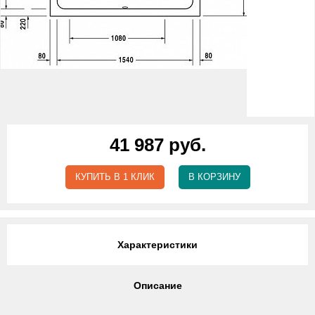
41 987 руб.
КУПИТЬ В 1 КЛИК
В КОРЗИНУ
Характеристики
Описание