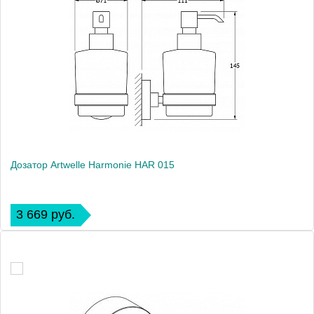
Дозатор Artwelle Harmonie HAR 015
3 669 руб.