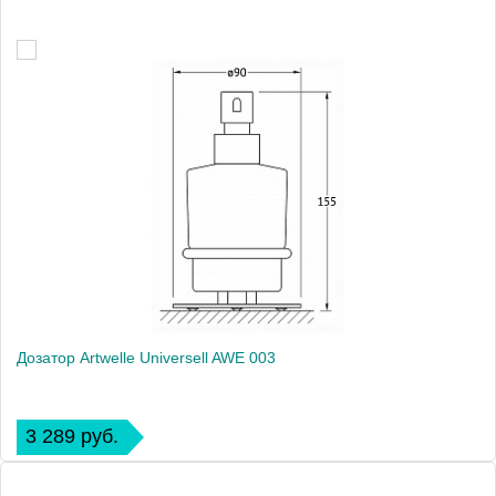
Дозатор Artwelle Universell AWE 003
3 289 руб.