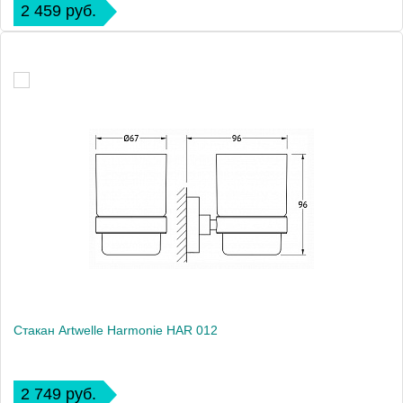
2 459 руб.
Стакан Artwelle Harmonie HAR 012
2 749 руб.