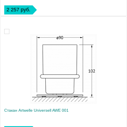
2 257 руб.
Стакан Artwelle Universell AWE 001