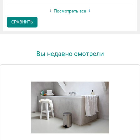
Посмотреть все
СРАВНИТЬ
Вы недавно смотрели