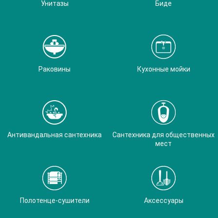
Унитазы
Биде
Раковины
Кухонные мойки
Антивандальная сантехника
Сантехника для общественных
мест
Полотенце-сушители
Аксессуары