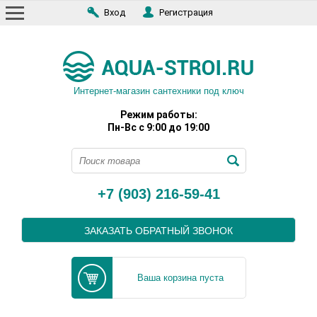
Вход
Регистрация
Интернет-магазин сантехники под ключ
Режим работы:
Пн-Вс с 9:00 до 19:00
+7 (903) 216-59-41
ЗАКАЗАТЬ ОБРАТНЫЙ ЗВОНОК
Ваша корзина пуста