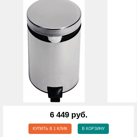
6 449 руб.
КУПИТЬ В 1 КЛИК
В КОРЗИНУ