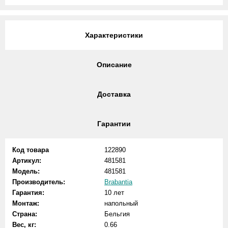
Характеристики
Описание
Доставка
Гарантии
Код товара
122890
Артикул:
481581
Модель:
481581
Производитель:
Brabantia
Гарантия:
10 лет
Монтаж:
напольный
Страна:
Бельгия
Вес, кг:
0.66