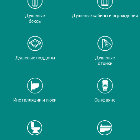
Душевые
Душевые кабины и ограждения
боксы
Душевые поддоны
Душевые
стойки
Инсталляции и люки
Санфаянс