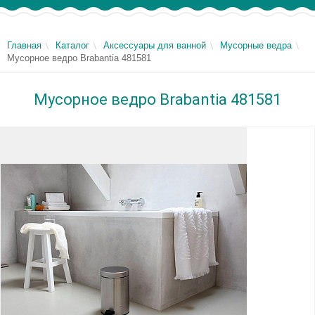
Главная
Каталог
Аксессуары для ванной
Мусорные ведра
Мусорное ведро Brabantia 481581
Мусорное ведро Brabantia 481581