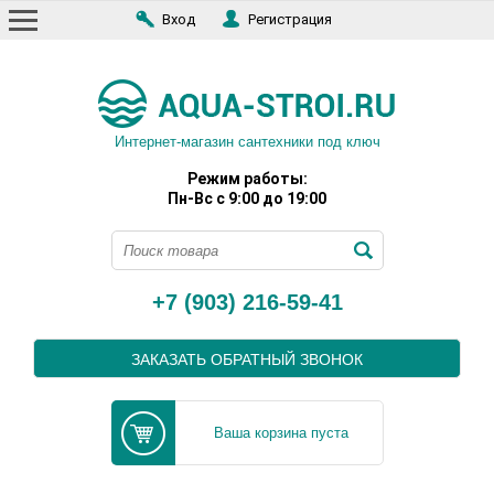
Вход
Регистрация
Интернет-магазин сантехники под ключ
Режим работы:
Пн-Вс с 9:00 до 19:00
+7 (903) 216-59-41
ЗАКАЗАТЬ ОБРАТНЫЙ ЗВОНОК
Ваша корзина пуста