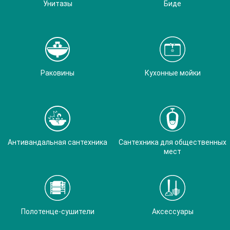
Унитазы
Биде
Раковины
Кухонные мойки
Антивандальная сантехника
Сантехника для общественных
мест
Полотенце-сушители
Аксессуары