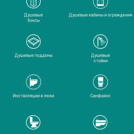
Душевые
Душевые кабины и ограждения
боксы
Душевые поддоны
Душевые
стойки
Инсталляции и люки
Санфаянс