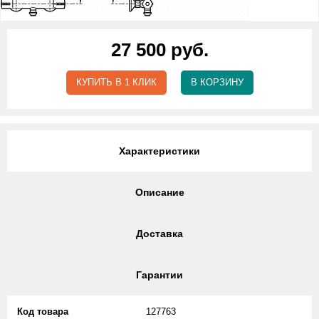
27 500 руб.
КУПИТЬ В 1 КЛИК
В КОРЗИНУ
Характеристики
Описание
Доставка
Гарантии
Код товара
127763