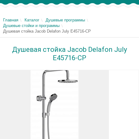
Главная
Каталог
Душевые программы
Душевые стойки и программы
Душевая стойка Jacob Delafon July E45716-CP
Душевая стойка Jacob Delafon July
E45716-CP