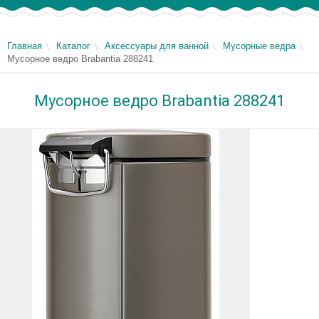
Главная
Каталог
Аксессуары для ванной
Мусорные ведра
Мусорное ведро Brabantia 288241
Мусорное ведро Brabantia 288241