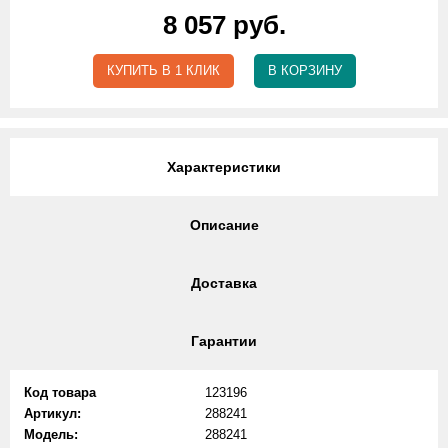
8 057 руб.
КУПИТЬ В 1 КЛИК
В КОРЗИНУ
Характеристики
Описание
Доставка
Гарантии
Код товара
123196
Артикул:
288241
Модель:
288241