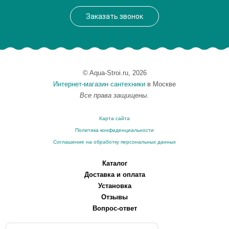
Монтаж
напольный
Заказать звонок
Вес, кг
1.1
© Aqua-Stroi.ru, 2026
Интернет-магазин сантехники
в Москве
Все права защищены.
Карта сайта
Политика конфиденциальности
Соглашение на обработку персональных данных
Каталог
Доставка и оплата
Установка
Отзывы
Вопрос-ответ