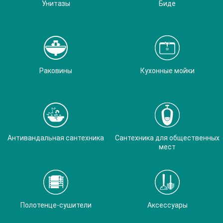
Унитазы
Биде
Раковины
Кухонные мойки
Антивандальная сантехника
Сантехника для общественных
мест
Полотенце-сушители
Аксессуары