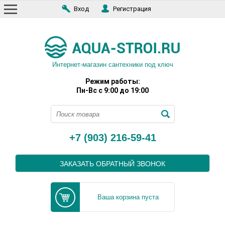
Вход
Регистрация
Интернет-магазин сантехники под ключ
Режим работы:
Пн-Вс с 9:00 до 19:00
+7 (903) 216-59-41
ЗАКАЗАТЬ ОБРАТНЫЙ ЗВОНОК
Ваша корзина пуста