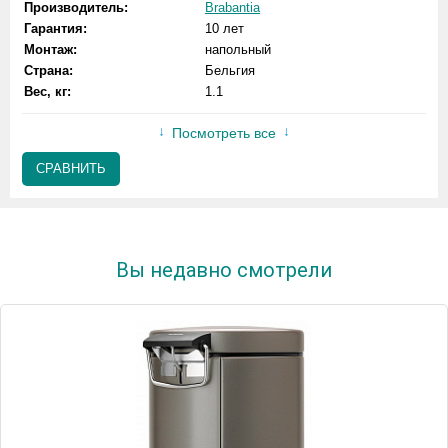
Производитель:
Brabantia
Гарантия:
10 лет
Монтаж:
напольный
Страна:
Бельгия
Вес, кг:
1.1
Посмотреть все
СРАВНИТЬ
Вы недавно смотрели