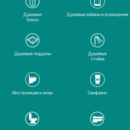
Душевые
Душевые кабины и ограждения
боксы
Душевые поддоны
Душевые
стойки
Инсталляции и люки
Санфаянс