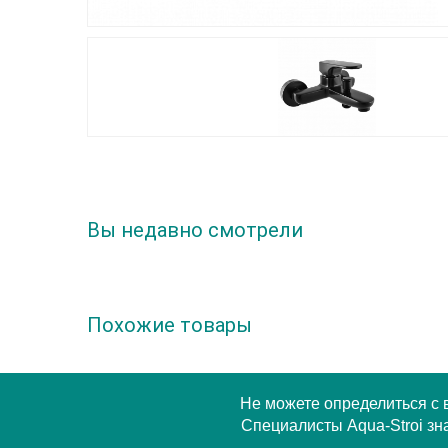
Вы недавно смотрели
Похожие товары
Не можете определиться с
Специалисты Aqua-Stroi зна