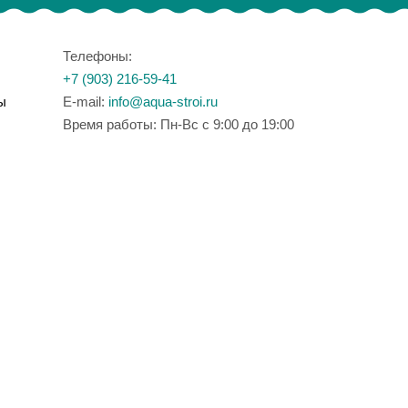
Телефоны:
+7 (903) 216-59-41
ы
E-mail:
info@aqua-stroi.ru
Время работы: Пн-Вс с 9:00 до 19:00