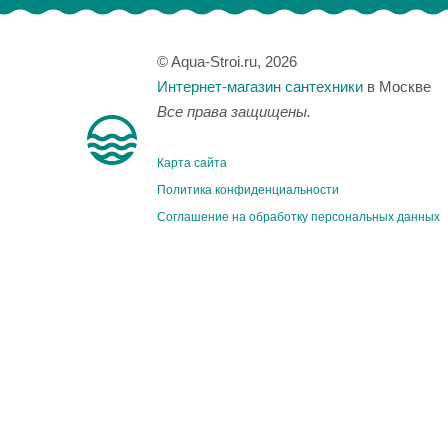
© Aqua-Stroi.ru, 2026
Интернет-магазин сантехники
в Москве
Все права защищены.
Карта сайта
Политика конфиденциальности
Соглашение на обработку персональных данных