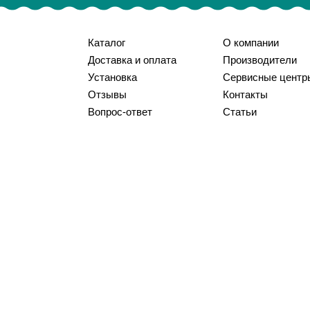
Каталог
О компании
Доставка и оплата
Производители
Установка
Сервисные центр
Отзывы
Контакты
Вопрос-ответ
Статьи