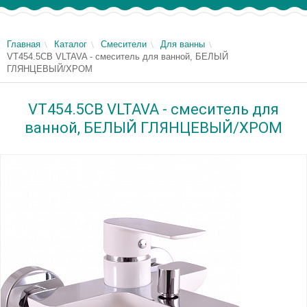
Главная
Каталог
Смесители
Для ванны
VT454.5CB VLTAVA - смеситель для ванной, БЕЛЫЙ
ГЛЯНЦЕВЫЙ/ХРОМ
VT454.5CB VLTAVA - смеситель для
ванной, БЕЛЫЙ ГЛЯНЦЕВЫЙ/ХРОМ