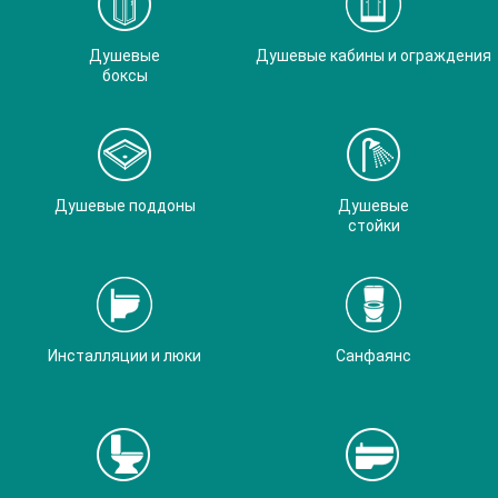
Душевые
Душевые кабины и ограждения
боксы
Душевые поддоны
Душевые
стойки
Инсталляции и люки
Санфаянс