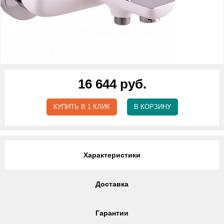
16 644 руб.
КУПИТЬ В 1 КЛИК
В КОРЗИНУ
Характеристики
Доставка
Гарантии