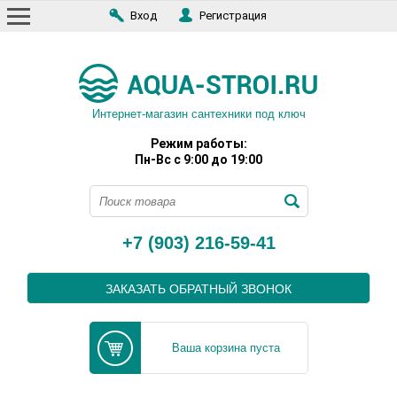
Вход
Регистрация
Интернет-магазин сантехники под ключ
Режим работы:
Пн-Вс с 9:00 до 19:00
+7 (903) 216-59-41
ЗАКАЗАТЬ ОБРАТНЫЙ ЗВОНОК
Ваша корзина пуста