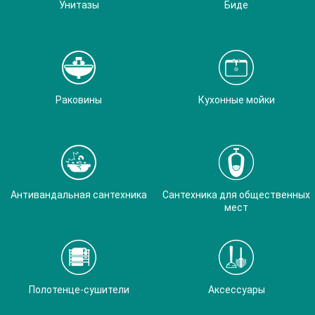
Унитазы
Биде
Раковины
Кухонные мойки
Антивандальная сантехника
Сантехника для общественных
мест
Полотенце-сушители
Аксессуары