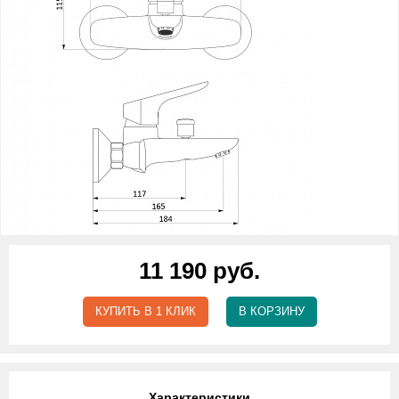
11 190 руб.
КУПИТЬ В 1 КЛИК
В КОРЗИНУ
Характеристики