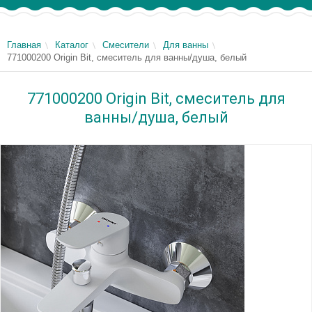
Главная
Каталог
Смесители
Для ванны
771000200 Origin Bit, смеситель для ванны/душа, белый
771000200 Origin Bit, смеситель для
ванны/душа, белый