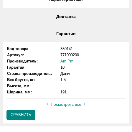
Доставка
Гарантии
Код товара
350141
Артикул:
771000200
Производитель:
Am.Pm
Гарантия:
10
Страна-производитель:
Дания
Вес брутто, кг:
1.5
Высота, мм:
Ширина, мм:
191
Посмотреть все
СРАВНИТЬ