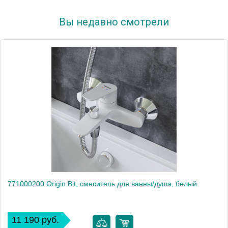
Вы недавно смотрели
771000200 Origin Bit, смеситель для ванны/душа, белый
11 190 руб.