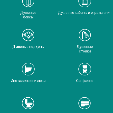
Душевые
Душевые кабины и ограждения
боксы
Душевые поддоны
Душевые
стойки
Инсталляции и люки
Санфаянс