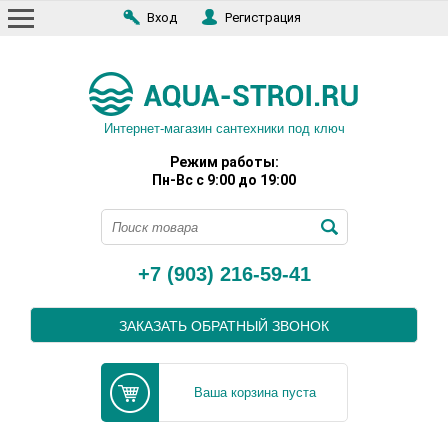
Вход
Регистрация
Интернет-магазин сантехники под ключ
Режим работы:
Пн-Вс с 9:00 до 19:00
+7 (903) 216-59-41
ЗАКАЗАТЬ ОБРАТНЫЙ ЗВОНОК
Ваша корзина пуста