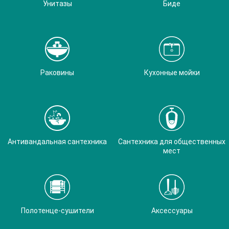
Унитазы
Биде
Раковины
Кухонные мойки
Антивандальная сантехника
Сантехника для общественных
мест
Полотенце-сушители
Аксессуары