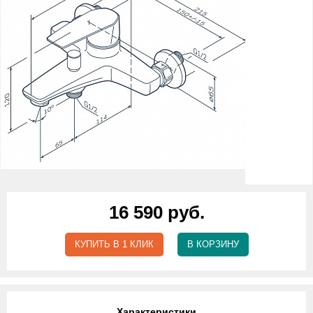
16 590 руб.
КУПИТЬ В 1 КЛИК
В КОРЗИНУ
Характеристики