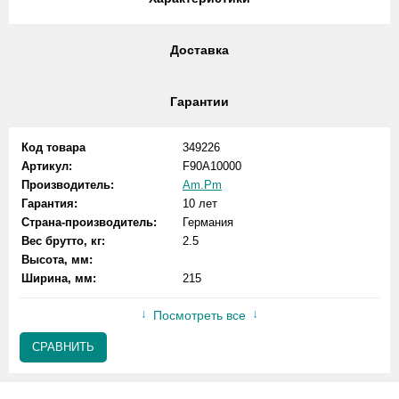
Доставка
Гарантии
Код товара
349226
Артикул:
F90A10000
Производитель:
Am.Pm
Гарантия:
10 лет
Страна-производитель:
Германия
Вес брутто, кг:
2.5
Высота, мм:
Ширина, мм:
215
Посмотреть все
СРАВНИТЬ