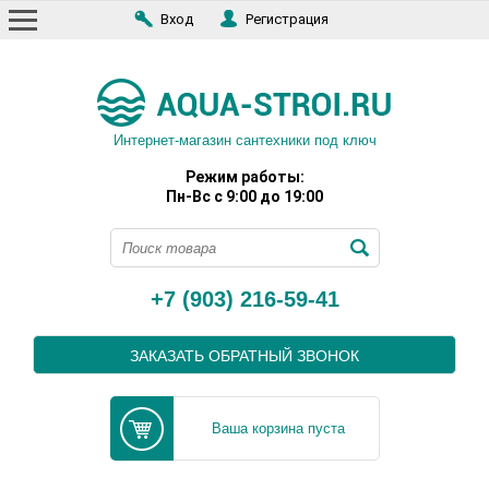
Вход
Регистрация
Интернет-магазин сантехники под ключ
Режим работы:
Пн-Вс с 9:00 до 19:00
+7 (903) 216-59-41
ЗАКАЗАТЬ ОБРАТНЫЙ ЗВОНОК
Ваша корзина пуста