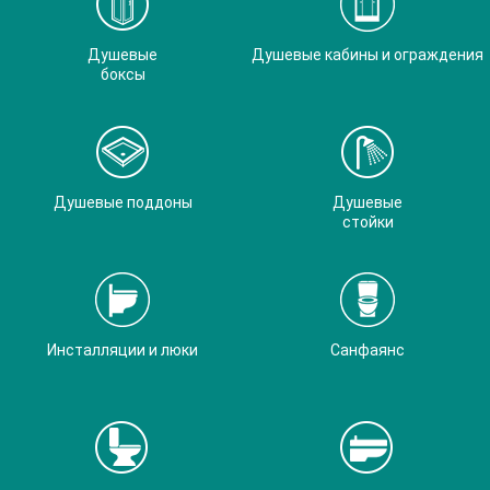
Душевые
Душевые кабины и ограждения
боксы
Душевые поддоны
Душевые
стойки
Инсталляции и люки
Санфаянс