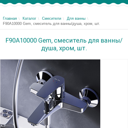
Главная
Каталог
Смесители
Для ванны
F90A10000 Gem, смеситель для ванны/душа, хром, шт.
F90A10000 Gem, смеситель для ванны/
душа, хром, шт.