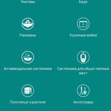
Унитазы
Биде
Раковины
Кухонные мойки
Антивандальная сантехника
Сантехника для общественных
мест
Полотенце-сушители
Аксессуары