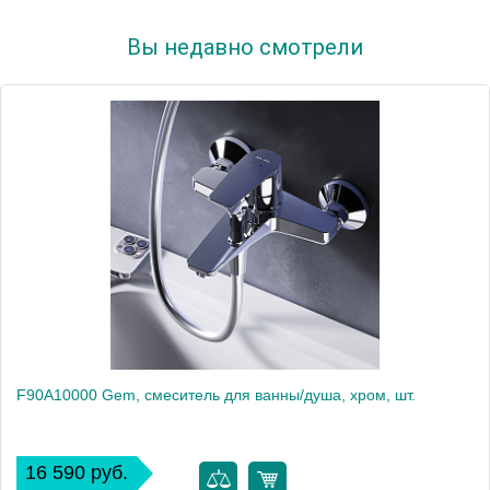
Вы недавно смотрели
F90A10000 Gem, смеситель для ванны/душа, хром, шт.
16 590 руб.