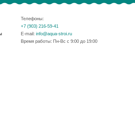
Телефоны:
+7 (903) 216-59-41
ы
E-mail:
info@aqua-stroi.ru
Время работы: Пн-Вс с 9:00 до 19:00