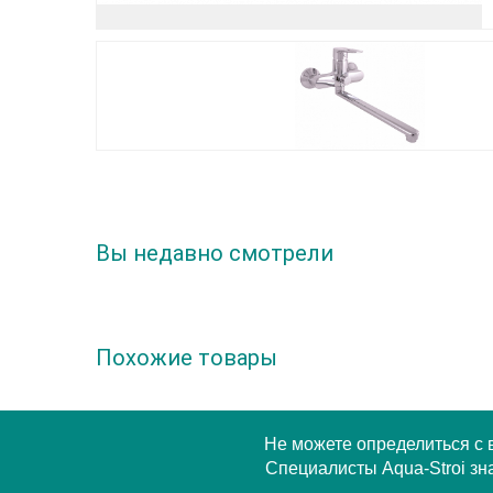
Вы недавно смотрели
Похожие товары
Не можете определиться с
Специалисты Aqua-Stroi зна