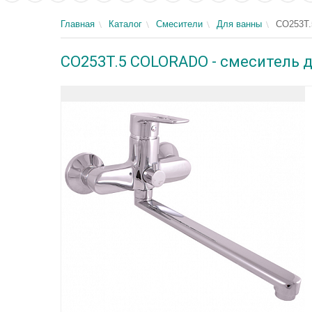
Главная
Каталог
Смесители
Для ванны
CO253T.
CO253T.5 COLORADO - смеситель 