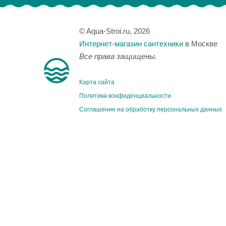
© Aqua-Stroi.ru, 2026
Интернет-магазин сантехники
в Москве
Все права защищены.
Карта сайта
Политика конфиденциальности
Соглашение на обработку персональных данных