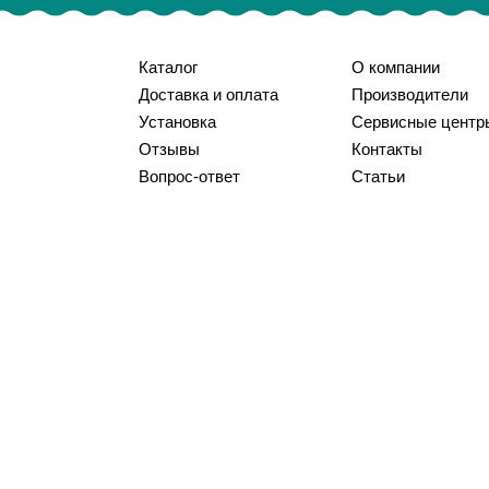
Каталог
О компании
Доставка и оплата
Производители
Установка
Сервисные центр
Отзывы
Контакты
Вопрос-ответ
Статьи