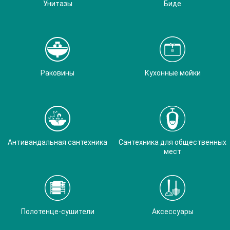
Унитазы
Биде
Раковины
Кухонные мойки
Антивандальная сантехника
Сантехника для общественных
мест
Полотенце-сушители
Аксессуары