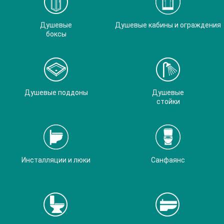
Душевые
Душевые кабины и ограждения
боксы
Душевые поддоны
Душевые
стойки
Инсталляции и люки
Санфаянс