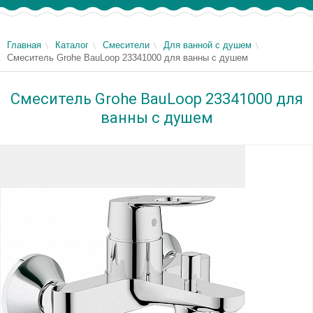
Главная
Каталог
Смесители
Для ванной с душем
Смеситель Grohe BauLoop 23341000 для ванны с душем
Смеситель Grohe BauLoop 23341000 для
ванны с душем