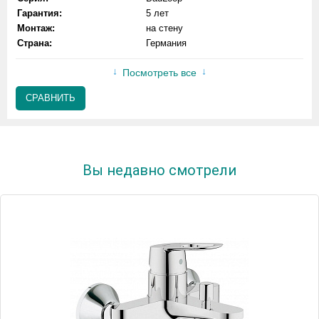
Гарантия:
5 лет
Монтаж:
на стену
Страна:
Германия
Посмотреть все
СРАВНИТЬ
Вы недавно смотрели