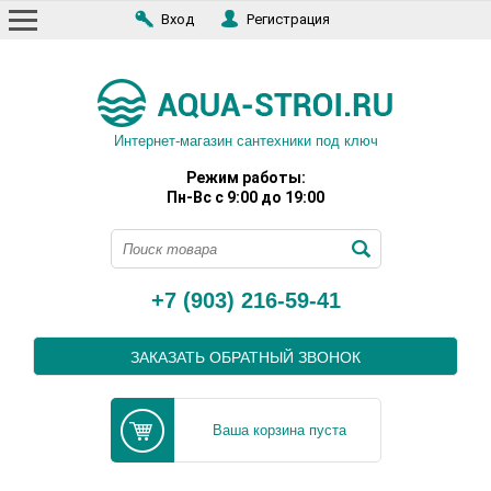
Вход
Регистрация
Интернет-магазин сантехники под ключ
Режим работы:
Пн-Вс с 9:00 до 19:00
+7 (903) 216-59-41
ЗАКАЗАТЬ ОБРАТНЫЙ ЗВОНОК
Ваша корзина пуста