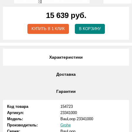
15 639 руб.
КУПИТЬ В 1 КЛИК
В КОРЗИНУ
Характеристики
Доставка
Гарантии
Код товара
154723
Артикул:
23341000
Модель:
BauLoop 23341000
Производитель:
Grohe
Серия:
BauLoop