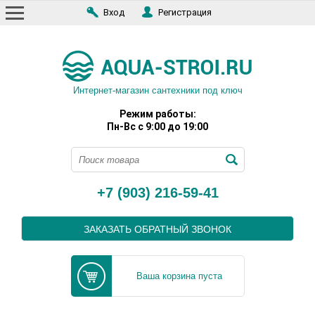
Вход
Регистрация
Интернет-магазин сантехники под ключ
Режим работы:
Пн-Вс с 9:00 до 19:00
+7 (903) 216-59-41
ЗАКАЗАТЬ ОБРАТНЫЙ ЗВОНОК
Ваша корзина пуста