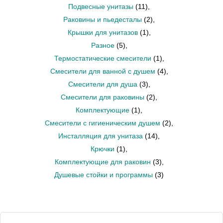
Подвесные унитазы
(11)
,
Раковины и пьедесталы
(2)
,
Крышки для унитазов
(1)
,
Разное
(5)
,
Термостатические смесители
(1)
,
Смесители для ванной с душем
(4)
,
Смесители для душа
(3)
,
Смесители для раковины
(2)
,
Комплектующие
(1)
,
Смесители с гигиеническим душем
(2)
,
Инсталляция для унитаза
(14)
,
Крючки
(1)
,
Комплектующие для раковин
(3)
,
Душевые стойки и программы
(3)