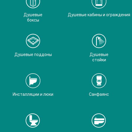
Душевые
Душевые кабины и ограждения
боксы
Душевые поддоны
Душевые
стойки
Инсталляции и люки
Санфаянс