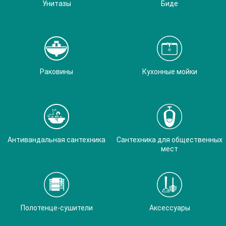
Унитазы
Биде
Раковины
Кухонные мойки
Антивандальная сантехника
Сантехника для общественных
мест
Полотенце-сушители
Аксессуары