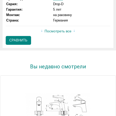
Серия:
Drop-D
Гарантия:
5 лет
Монтаж:
на раковину
Страна:
Германия
Посмотреть все
СРАВНИТЬ
Вы недавно смотрели