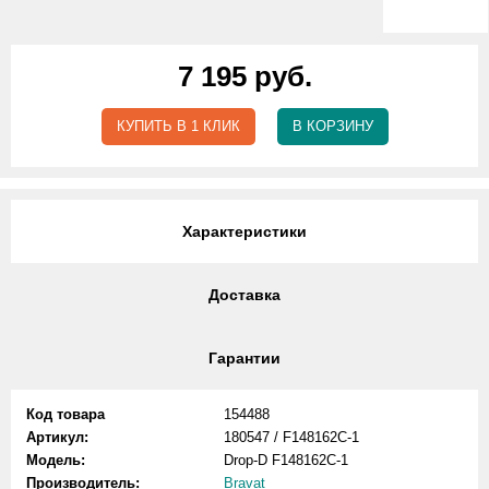
7 195 руб.
КУПИТЬ В 1 КЛИК
В КОРЗИНУ
Характеристики
Доставка
Гарантии
Код товара
154488
Артикул:
180547 / F148162C-1
Модель:
Drop-D F148162C-1
Производитель:
Bravat