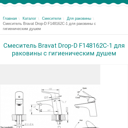
Главная
Каталог
Смесители
Для раковины
Смеситель Bravat Drop-D F148162C-1 для раковины с
гигиеническим душем
Смеситель Bravat Drop-D F148162C-1 для
раковины с гигиеническим душем