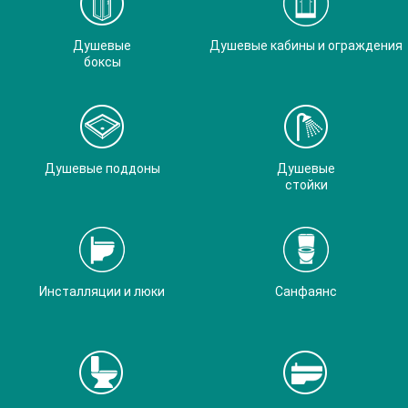
Душевые
Душевые кабины и ограждения
боксы
Душевые поддоны
Душевые
стойки
Инсталляции и люки
Санфаянс