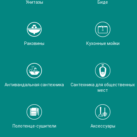
Унитазы
Биде
Раковины
Кухонные мойки
Антивандальная сантехника
Сантехника для общественных
мест
Полотенце-сушители
Аксессуары