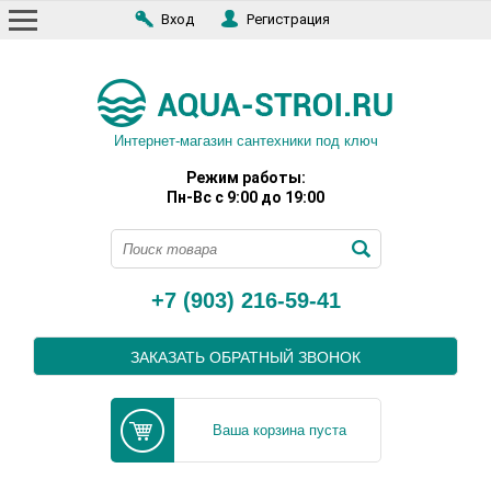
Вход
Регистрация
Интернет-магазин сантехники под ключ
Режим работы:
Пн-Вс с 9:00 до 19:00
+7 (903) 216-59-41
ЗАКАЗАТЬ ОБРАТНЫЙ ЗВОНОК
Ваша корзина пуста