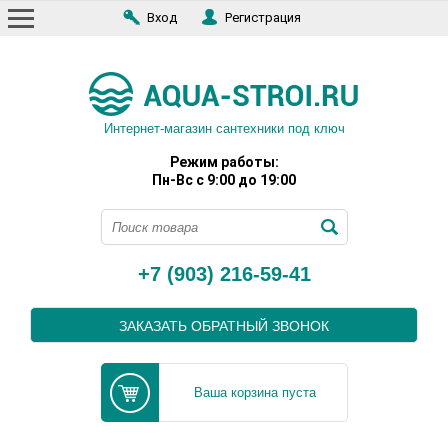
Вход
Регистрация
Интернет-магазин сантехники под ключ
Режим работы:
Пн-Вс с 9:00 до 19:00
+7 (903) 216-59-41
ЗАКАЗАТЬ ОБРАТНЫЙ ЗВОНОК
Ваша корзина пуста