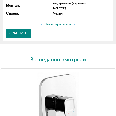
внутренний (скрытый
Монтаж:
монтаж)
Страна:
Чехия
Посмотреть все
СРАВНИТЬ
Вы недавно смотрели