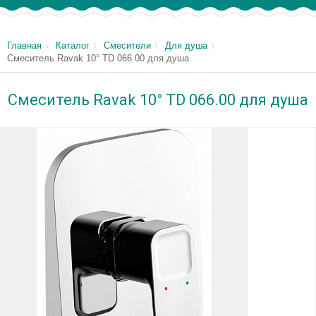
Главная
Каталог
Смесители
Для душа
Смеситель Ravak 10° TD 066.00 для душа
Смеситель Ravak 10° TD 066.00 для душа