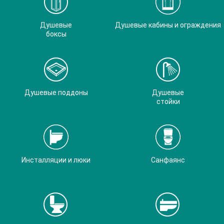
Душевые
Душевые кабины и ограждения
боксы
Душевые поддоны
Душевые
стойки
Инсталляции и люки
Санфаянс