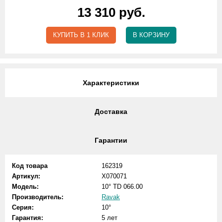
13 310 руб.
КУПИТЬ В 1 КЛИК
В КОРЗИНУ
Характеристики
Доставка
Гарантии
Код товара
162319
Артикул:
X070071
Модель:
10° TD 066.00
Производитель:
Ravak
Серия:
10°
Гарантия:
5 лет