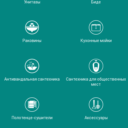
Унитазы
Биде
Раковины
Кухонные мойки
Антивандальная сантехника
Сантехника для общественных
мест
Полотенце-сушители
Аксессуары