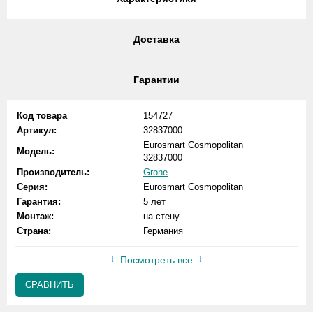
Доставка
Гарантии
Код товара
154727
Артикул:
32837000
Eurosmart Cosmopolitan
Модель:
32837000
Производитель:
Grohe
Серия:
Eurosmart Cosmopolitan
Гарантия:
5 лет
Монтаж:
на стену
Страна:
Германия
Посмотреть все
СРАВНИТЬ