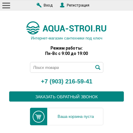
Вход
Регистрация
Интернет-магазин сантехники под ключ
Режим работы:
Пн-Вс с 9:00 до 19:00
+7 (903) 216-59-41
ЗАКАЗАТЬ ОБРАТНЫЙ ЗВОНОК
Ваша корзина пуста