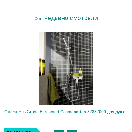
Вы недавно смотрели
Смеситель Grohe Eurosmart Cosmopolitan 32837000 для душа