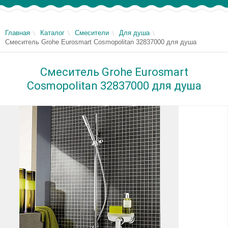
Главная
Каталог
Смесители
Для душа
Смеситель Grohe Eurosmart Cosmopolitan 32837000 для душа
Смеситель Grohe Eurosmart
Cosmopolitan 32837000 для душа