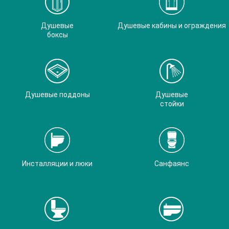
Душевые
Душевые кабины и ограждения
боксы
Душевые поддоны
Душевые
стойки
Инсталляции и люки
Санфаянс