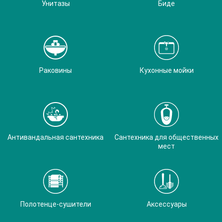
Унитазы
Биде
Раковины
Кухонные мойки
Антивандальная сантехника
Сантехника для общественных
мест
Полотенце-сушители
Аксессуары