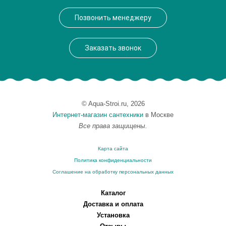
Производитель
Ravak
Позвонить менеджеру
Монтаж
внутренний (скрытый монтаж)
Заказать звонок
© Aqua-Stroi.ru, 2026
Интернет-магазин сантехники
в Москве
Все права защищены.
Карта сайта
Политика конфиденциальности
Соглашение на обработку персональных данных
Каталог
Доставка и оплата
Установка