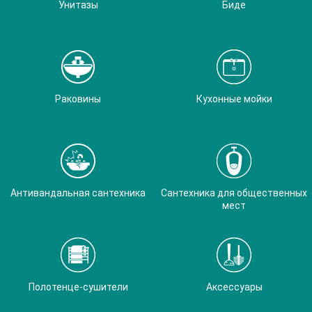
Унитазы
Биде
Раковины
Кухонные мойки
Антивандальная сантехника
Сантехника для общественных
мест
Полотенце-сушители
Аксессуары