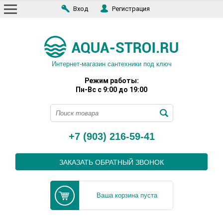
Вход
Регистрация
Интернет-магазин сантехники под ключ
Режим работы:
Пн-Вс с 9:00 до 19:00
+7 (903) 216-59-41
ЗАКАЗАТЬ ОБРАТНЫЙ ЗВОНОК
Ваша корзина пуста