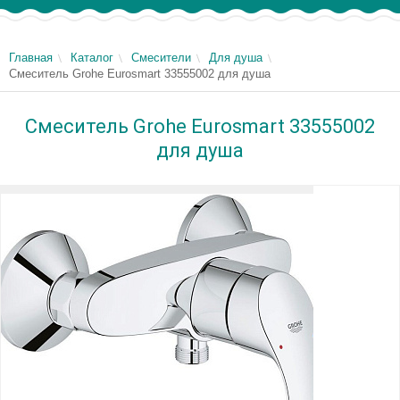
Главная
Каталог
Смесители
Для душа
Смеситель Grohe Eurosmart 33555002 для душа
Смеситель Grohe Eurosmart 33555002
для душа