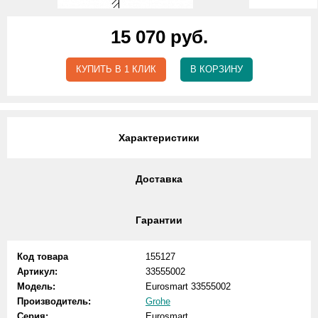
15 070 руб.
КУПИТЬ В 1 КЛИК
В КОРЗИНУ
Характеристики
Доставка
Гарантии
Код товара
155127
Артикул:
33555002
Модель:
Eurosmart 33555002
Производитель:
Grohe
Серия:
Eurosmart