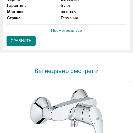
Гарантия:
5 лет
Монтаж:
на стену
Страна:
Германия
Посмотреть все
СРАВНИТЬ
Вы недавно смотрели