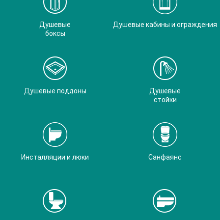
Душевые
Душевые кабины и ограждения
боксы
Душевые поддоны
Душевые
стойки
Инсталляции и люки
Санфаянс