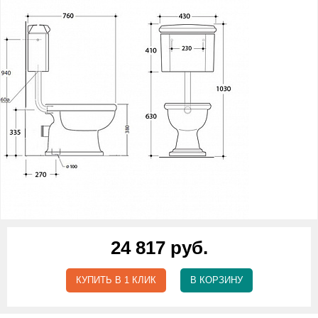
24 817 руб.
КУПИТЬ В 1 КЛИК
В КОРЗИНУ