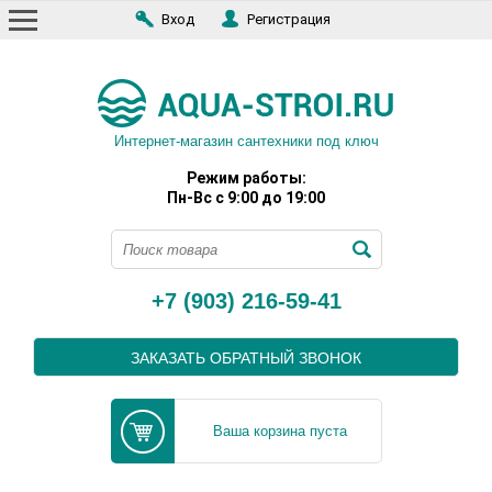
Вход
Регистрация
Интернет-магазин сантехники под ключ
Режим работы:
Пн-Вс с 9:00 до 19:00
+7 (903) 216-59-41
ЗАКАЗАТЬ ОБРАТНЫЙ ЗВОНОК
Ваша корзина пуста