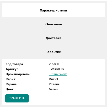
Характеристики
Описание
Доставка
Гарантии
Код товара
255830
Артикул:
TWBR03bi
Производитель:
Tiffany World
Серия:
Bristol
Страна:
Италия
Цвет:
белый
СРАВНИТЬ