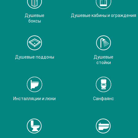
Душевые
Душевые кабины и ограждения
боксы
Душевые поддоны
Душевые
стойки
Инсталляции и люки
Санфаянс