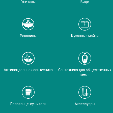
Унитазы
Биде
Раковины
Кухонные мойки
Антивандальная сантехника
Сантехника для общественных
мест
Полотенце-сушители
Аксессуары