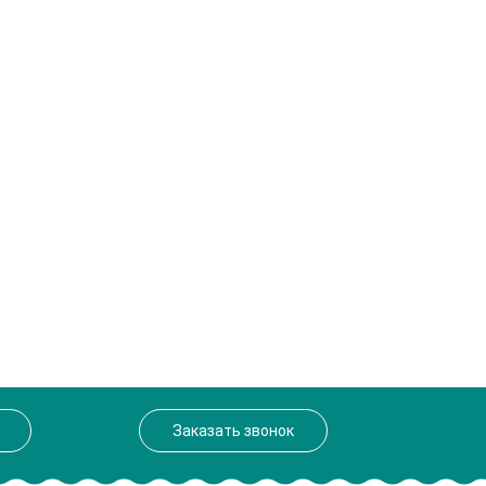
Заказать звонок