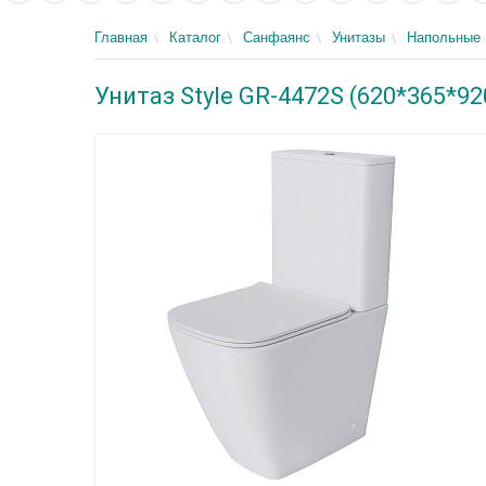
Главная
Каталог
Санфаянс
Унитазы
Напольные
Унитаз Style GR-4472S (620*365