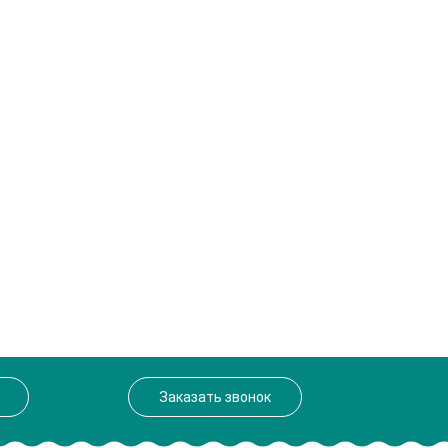
Заказать звонок