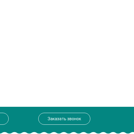
Заказать звонок