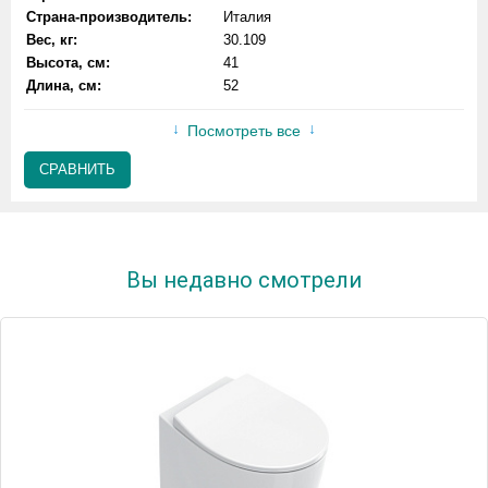
Страна-производитель:
Италия
Вес, кг:
30.109
Высота, см:
41
Длина, см:
52
Посмотреть все
СРАВНИТЬ
Вы недавно смотрели