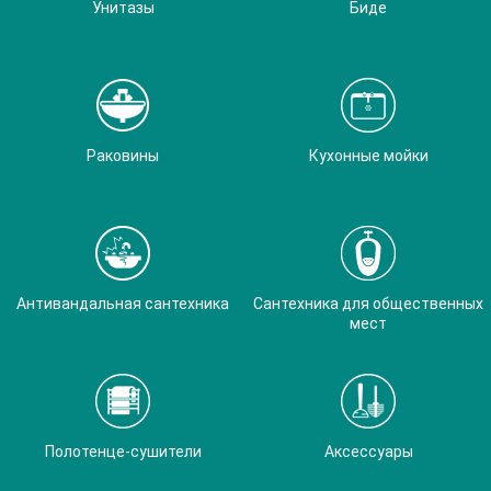
Унитазы
Биде
Раковины
Кухонные мойки
Антивандальная сантехника
Сантехника для общественных
мест
Полотенце-сушители
Аксессуары