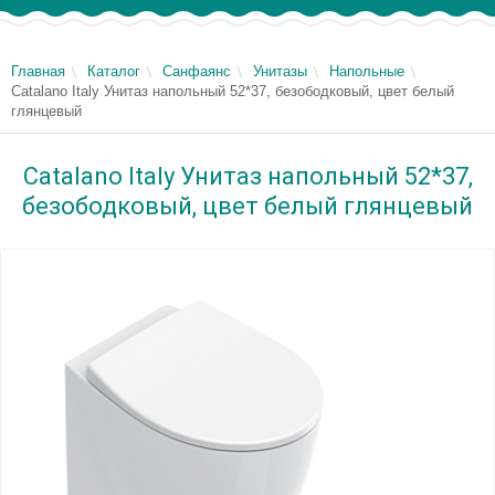
Главная
Каталог
Санфаянс
Унитазы
Напольные
Catalano Italy Унитаз напольный 52*37, безободковый, цвет белый
глянцевый
Catalano Italy Унитаз напольный 52*37,
безободковый, цвет белый глянцевый