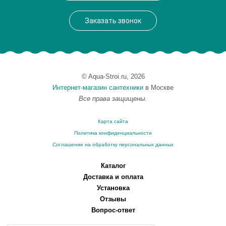
Вес, кг
31.709
Заказать звонок
© Aqua-Stroi.ru, 2026
Интернет-магазин сантехники
в Москве
Все права защищены.
Карта сайта
Политика конфиденциальности
Соглашение на обработку персональных данных
Каталог
Доставка и оплата
Установка
Отзывы
Вопрос-ответ