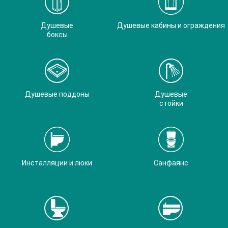
Душевые
Душевые кабины и ограждения
боксы
Душевые поддоны
Душевые
стойки
Инсталляции и люки
Санфаянс