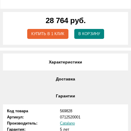
28 764 руб.
КУПИТЬ В 1 КЛИК
В КОРЗИНУ
Характеристики
Доставка
Гарантии
Код товара
569828
Артикул:
0712520001
Производитель:
Catalano
Гарантия:
5 лет