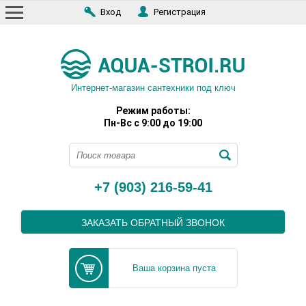
Вход
Регистрация
Интернет-магазин сантехники под ключ
Режим работы:
Пн-Вс с 9:00 до 19:00
+7 (903) 216-59-41
ЗАКАЗАТЬ ОБРАТНЫЙ ЗВОНОК
Ваша корзина пуста