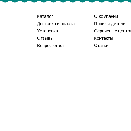
Каталог
О компании
Доставка и оплата
Производители
Установка
Сервисные центр
Отзывы
Контакты
Вопрос-ответ
Статьи