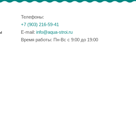
Телефоны:
+7 (903) 216-59-41
ы
E-mail:
info@aqua-stroi.ru
Время работы: Пн-Вс с 9:00 до 19:00