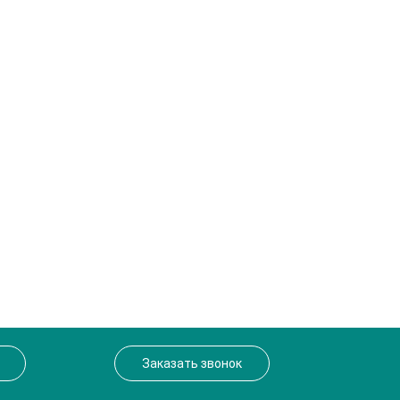
Заказать звонок