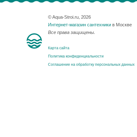
© Aqua-Stroi.ru, 2026
Интернет-магазин сантехники
в Москве
Все права защищены.
Карта сайта
Политика конфиденциальности
Соглашение на обработку персональных данных