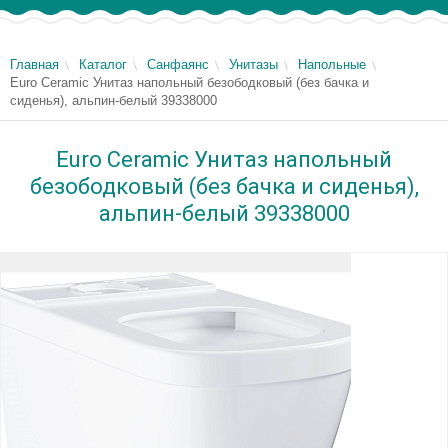
Главная
Каталог
Санфаянс
Унитазы
Напольные
Euro Ceramic Унитаз напольный безободковый (без бачка и
сиденья), альпин-белый 39338000
Euro Ceramic Унитаз напольный
безободковый (без бачка и сиденья),
альпин-белый 39338000