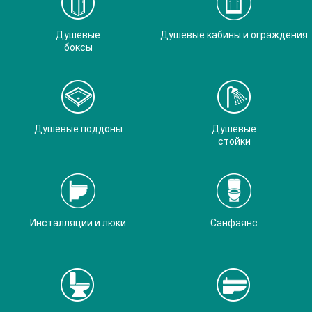
Душевые
Душевые кабины и ограждения
боксы
Душевые поддоны
Душевые
стойки
Инсталляции и люки
Санфаянс