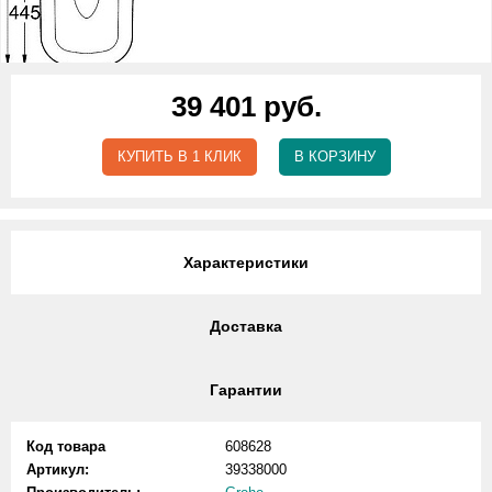
39 401 руб.
КУПИТЬ В 1 КЛИК
В КОРЗИНУ
Характеристики
Доставка
Гарантии
Код товара
608628
Артикул:
39338000