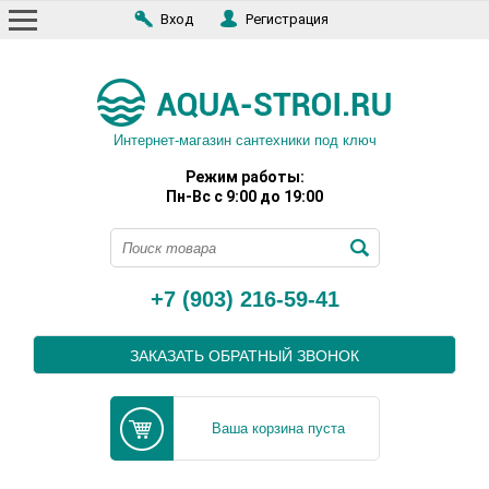
Вход
Регистрация
Интернет-магазин сантехники под ключ
Режим работы:
Пн-Вс с 9:00 до 19:00
+7 (903) 216-59-41
ЗАКАЗАТЬ ОБРАТНЫЙ ЗВОНОК
Ваша корзина пуста