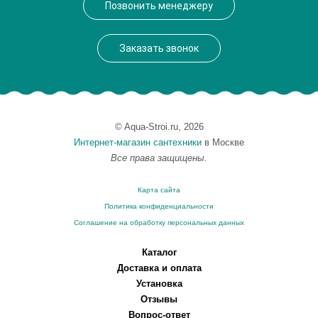
Позвонить менеджеру
Вес, кг
66
Заказать звонок
© Aqua-Stroi.ru, 2026
Интернет-магазин сантехники
в Москве
Все права защищены.
Карта сайта
Политика конфиденциальности
Соглашение на обработку персональных данных
Каталог
Доставка и оплата
Установка
Отзывы
Вопрос-ответ