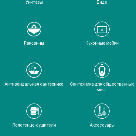
Унитазы
Биде
Раковины
Кухонные мойки
Антивандальная сантехника
Сантехника для общественных
мест
Полотенце-сушители
Аксессуары