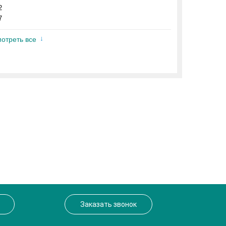
2
7
отреть все
Заказать звонок