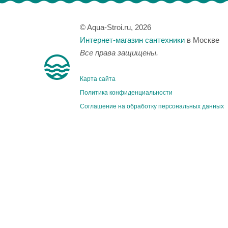
© Aqua-Stroi.ru, 2026
Интернет-магазин сантехники
в Москве
Все права защищены.
Карта сайта
Политика конфиденциальности
Соглашение на обработку персональных данных