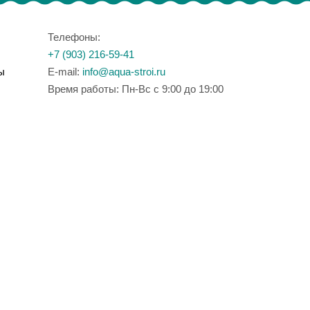
Телефоны:
+7 (903) 216-59-41
ы
E-mail:
info@aqua-stroi.ru
Время работы: Пн-Вс с 9:00 до 19:00