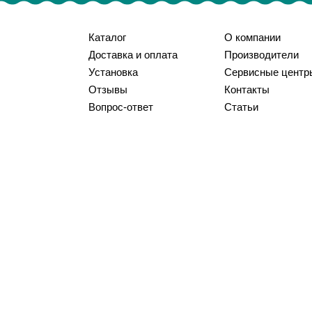
Каталог
О компании
Доставка и оплата
Производители
Установка
Сервисные центр
Отзывы
Контакты
Вопрос-ответ
Статьи