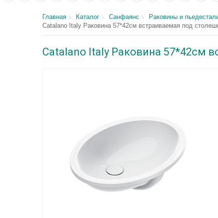
Главная
Каталог
Санфаянс
Раковины и пьедестал
Catalano Italy Раковина 57*42см встраиваемая под столе
Catalano Italy Раковина 57*42см