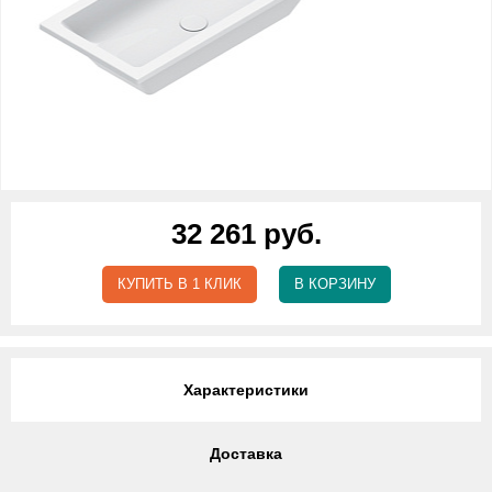
32 261 руб.
КУПИТЬ В 1 КЛИК
В КОРЗИНУ
Характеристики
Доставка