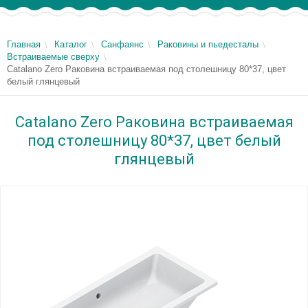
Главная
Каталог
Санфаянс
Раковины и пьедесталы
Встраиваемые сверху
Catalano Zero Раковина встраиваемая под столешницу 80*37, цвет
белый глянцевый
Catalano Zero Раковина встраиваемая
под столешницу 80*37, цвет белый
глянцевый