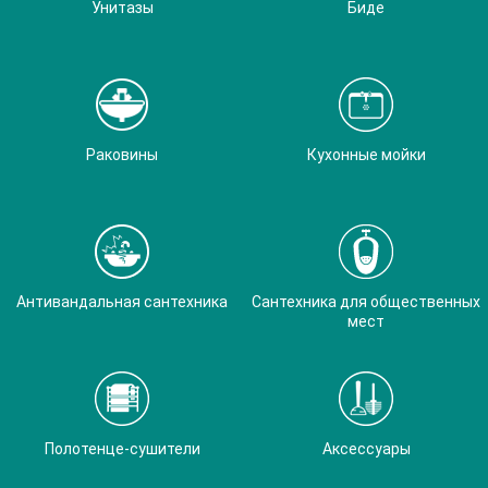
Унитазы
Биде
Раковины
Кухонные мойки
Антивандальная сантехника
Сантехника для общественных
мест
Полотенце-сушители
Аксессуары