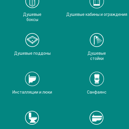
Душевые
Душевые кабины и ограждения
боксы
Душевые поддоны
Душевые
стойки
Инсталляции и люки
Санфаянс