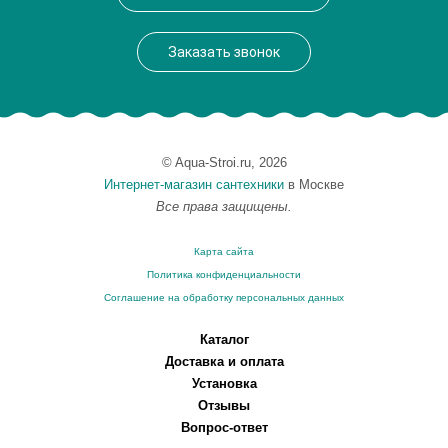
Заказать звонок
© Aqua-Stroi.ru, 2026
Интернет-магазин сантехники
в Москве
Все права защищены.
Карта сайта
Политика конфиденциальности
Соглашение на обработку персональных данных
Каталог
Доставка и оплата
Установка
Отзывы
Вопрос-ответ