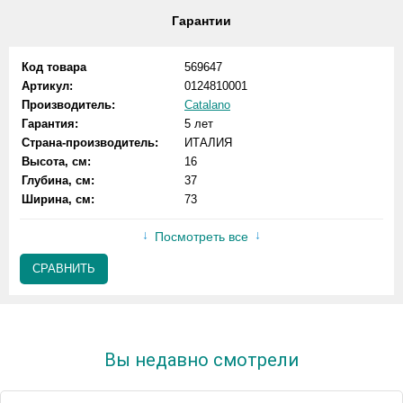
Гарантии
Код товара
569647
Артикул:
0124810001
Производитель:
Catalano
Гарантия:
5 лет
Страна-производитель:
ИТАЛИЯ
Высота, см:
16
Глубина, см:
37
Ширина, см:
73
Посмотреть все
СРАВНИТЬ
Вы недавно смотрели