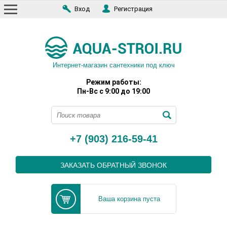
Вход
Регистрация
Интернет-магазин сантехники под ключ
Режим работы:
Пн-Вс с 9:00 до 19:00
+7 (903) 216-59-41
ЗАКАЗАТЬ ОБРАТНЫЙ ЗВОНОК
Ваша корзина пуста