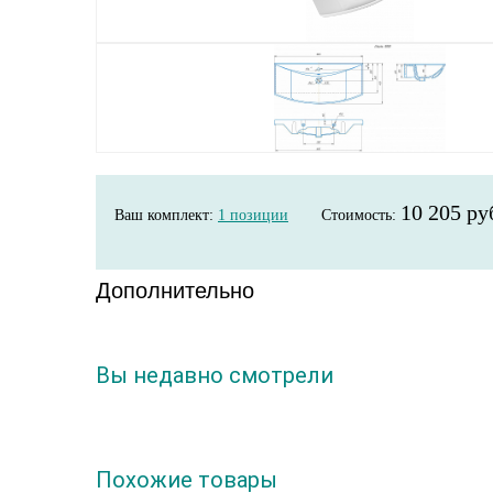
10 205 ру
Ваш комплект:
1
позиции
Стоимость:
Дополнительно
Вы недавно смотрели
Похожие товары