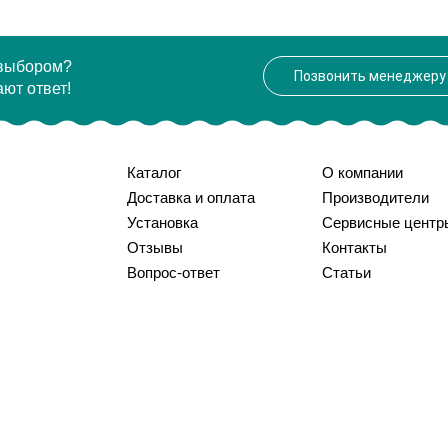
 выбором?
Позвонить менеджеру
ют ответ!
Каталог
О компании
Доставка и оплата
Производители
Установка
Сервисные центр
Отзывы
Контакты
Вопрос-ответ
Статьи