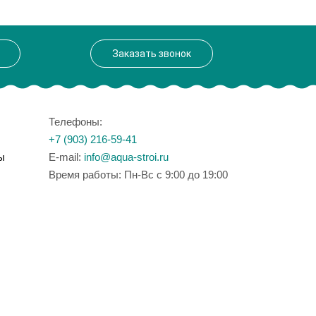
Заказать звонок
Телефоны:
+7 (903) 216-59-41
ы
E-mail:
info@aqua-stroi.ru
Время работы: Пн-Вс с 9:00 до 19:00