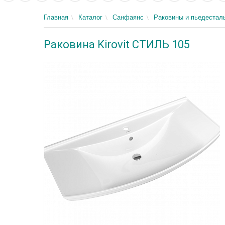
Главная
Каталог
Санфаянс
Раковины и пьедестал
Раковина Kirovit СТИЛЬ 105