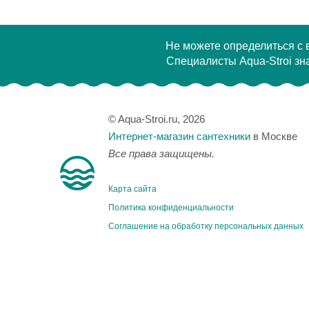
Не можете определиться с
Специалисты Aqua-Stroi зна
© Aqua-Stroi.ru, 2026
Интернет-магазин сантехники
в Москве
Все права защищены.
Карта сайта
Политика конфиденциальности
Соглашение на обработку персональных данных