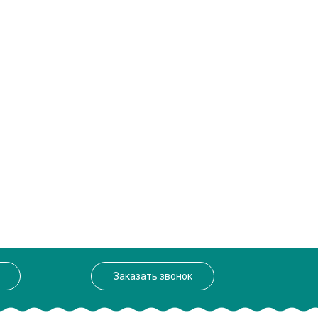
Заказать звонок