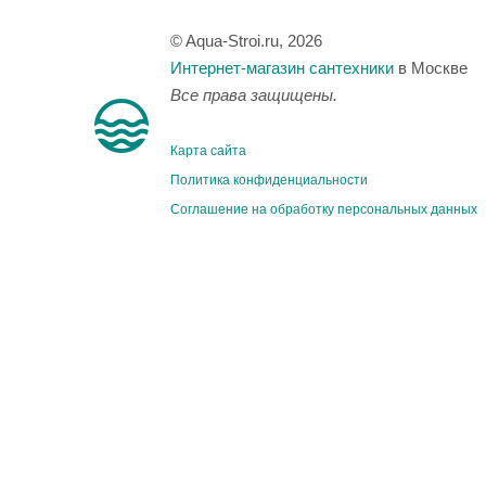
© Aqua-Stroi.ru, 2026
Интернет-магазин сантехники
в Москве
Все права защищены.
Карта сайта
Политика конфиденциальности
Соглашение на обработку персональных данных