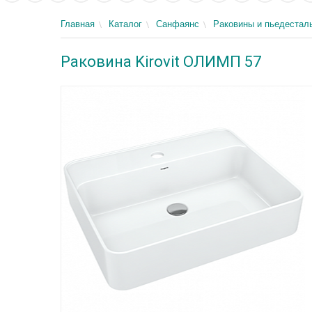
Главная
Каталог
Санфаянс
Раковины и пьедестал
Раковина Kirovit ОЛИМП 57