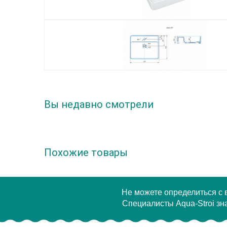
Вы недавно смотрели
Похожие товары
Не можете определиться с
Специалисты Aqua-Stroi зна