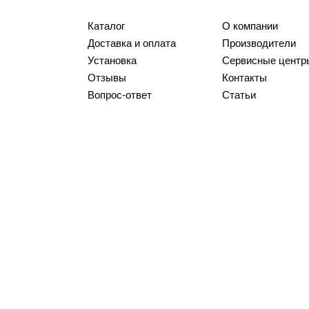
Каталог
О компании
Доставка и оплата
Производители
Установка
Сервисные центр
Отзывы
Контакты
Вопрос-ответ
Статьи