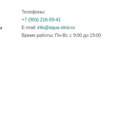
Телефоны:
+7 (903) 216-59-41
ы
E-mail:
info@aqua-stroi.ru
Время работы: Пн-Вс с 9:00 до 19:00