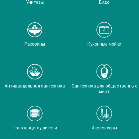
Унитазы
Биде
Раковины
Кухонные мойки
Антивандальная сантехника
Сантехника для общественных
мест
Полотенце-сушители
Аксессуары