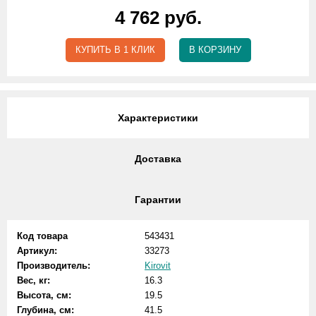
4 762 руб.
КУПИТЬ В 1 КЛИК
В КОРЗИНУ
Характеристики
Доставка
Гарантии
Код товара
543431
Артикул:
33273
Производитель:
Kirovit
Вес, кг:
16.3
Высота, см:
19.5
Глубина, см:
41.5