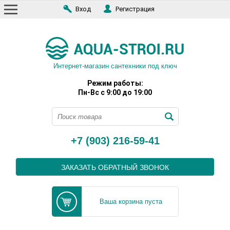
Вход
Регистрация
Интернет-магазин сантехники под ключ
Режим работы:
Пн-Вс с 9:00 до 19:00
+7 (903) 216-59-41
ЗАКАЗАТЬ ОБРАТНЫЙ ЗВОНОК
Ваша корзина пуста