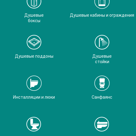
Душевые
Душевые кабины и ограждения
боксы
Душевые поддоны
Душевые
стойки
Инсталляции и люки
Санфаянс