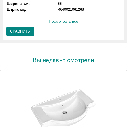
Ширина, см:
66
Штрих-код:
4640021061268
Посмотреть все
СРАВНИТЬ
Вы недавно смотрели