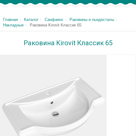
Главная
Каталог
Санфаянс
Раковины и пьедесталы
Накладные
Раковина Kirovit Классик 65
Раковина Kirovit Классик 65