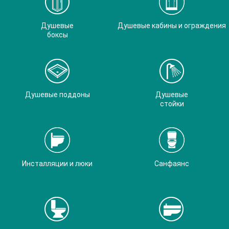
Душевые
Душевые кабины и ограждения
боксы
Душевые поддоны
Душевые
стойки
Инсталляции и люки
Санфаянс