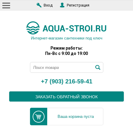
Вход
Регистрация
Интернет-магазин сантехники под ключ
Режим работы:
Пн-Вс с 9:00 до 19:00
+7 (903) 216-59-41
ЗАКАЗАТЬ ОБРАТНЫЙ ЗВОНОК
Ваша корзина пуста