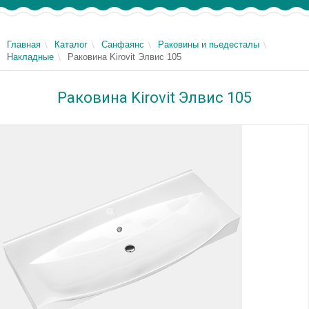
Главная
Каталог
Санфаянс
Раковины и пьедесталы
Накладные
Раковина Kirovit Элвис 105
Раковина Kirovit Элвис 105