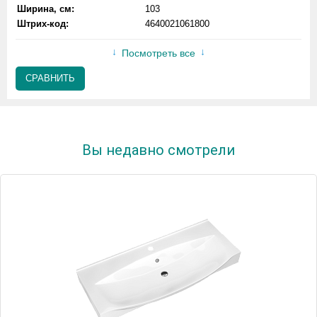
Ширина, см:
103
Штрих-код:
4640021061800
Посмотреть все
СРАВНИТЬ
Вы недавно смотрели