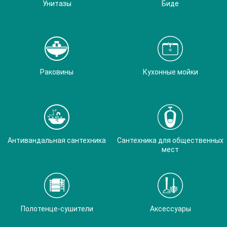
Унитазы
Биде
Раковины
Кухонные мойки
Антивандальная сантехника
Сантехника для общественных
мест
Полотенце-сушители
Аксессуары