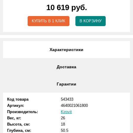
10 619 руб.
КУПИТЬ В 1 КЛИК
В КОРЗИНУ
Характеристики
Доставка
Гарантии
Код товара
543433
Артикул:
4640021061800
Производитель:
Kirovit
Вес, кг:
26
Высота, см:
18
Глубина, см:
50.5