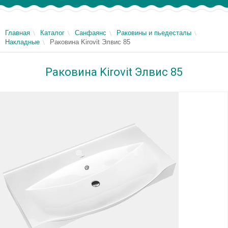
Главная
Каталог
Санфаянс
Раковины и пьедесталы
Накладные
Раковина Kirovit Элвис 85
Раковина Kirovit Элвис 85