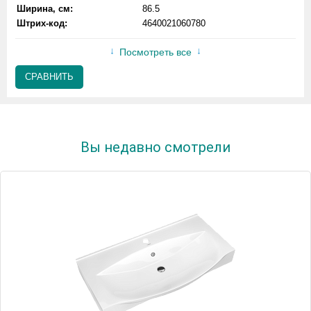
Ширина, см:
86.5
Штрих-код:
4640021060780
Посмотреть все
СРАВНИТЬ
Вы недавно смотрели