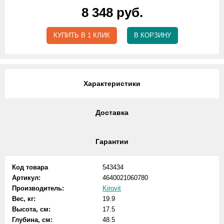
8 348 руб.
КУПИТЬ В 1 КЛИК
В КОРЗИНУ
Характеристики
Доставка
Гарантии
Код товара
543434
Артикул:
4640021060780
Производитель:
Kirovit
Вес, кг:
19.9
Высота, см:
17.5
Глубина, см:
48.5