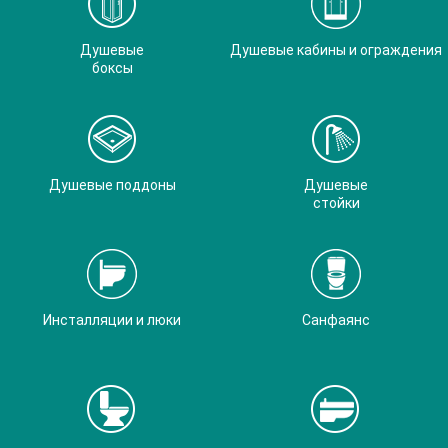
Душевые
Душевые кабины и ограждения
боксы
Душевые поддоны
Душевые
стойки
Инсталляции и люки
Санфаянс