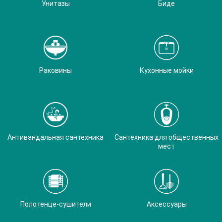
Унитазы
Биде
Раковины
Кухонные мойки
Антивандальная сантехника
Сантехника для общественных
мест
Полотенце-сушители
Аксессуары