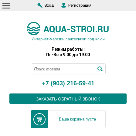
Вход
Регистрация
Интернет-магазин сантехники под ключ
Режим работы:
Пн-Вс с 9:00 до 19:00
+7 (903) 216-59-41
ЗАКАЗАТЬ ОБРАТНЫЙ ЗВОНОК
Ваша корзина пуста