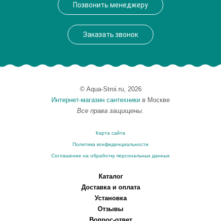
Позвонить менеджеру
Заказать звонок
© Aqua-Stroi.ru, 2026
Интернет-магазин сантехники
в Москве
Все права защищены.
Карта сайта
Политика конфиденциальности
Соглашение на обработку персональных данных
Каталог
Доставка и оплата
Установка
Отзывы
Вопрос-ответ