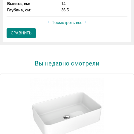
Высота, см:
14
Глубина, см:
36.5
Посмотреть все
СРАВНИТЬ
Вы недавно смотрели