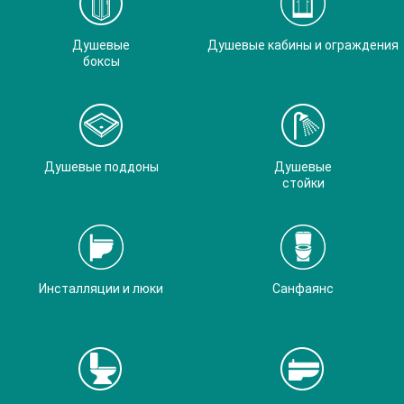
Душевые
Душевые кабины и ограждения
боксы
Душевые поддоны
Душевые
стойки
Инсталляции и люки
Санфаянс