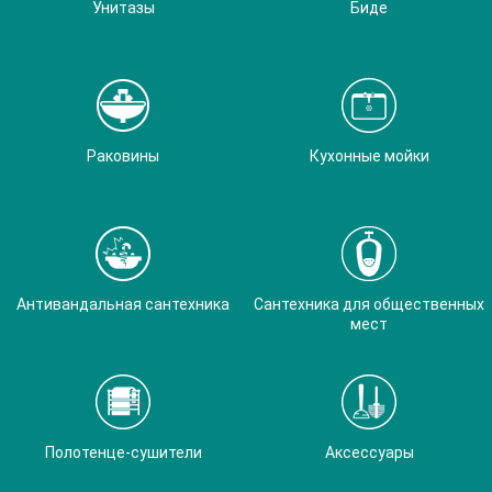
Унитазы
Биде
Раковины
Кухонные мойки
Антивандальная сантехника
Сантехника для общественных
мест
Полотенце-сушители
Аксессуары