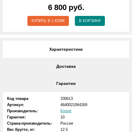
6 800 руб.
КУПИТЬ В 1 КЛИК
В КОРЗИНУ
Характеристики
Доставка
Гарантии
Код товара
330613
Артикул:
4640021064269
Производитель:
Kirovit
Гарантия:
10
Страна-производитель:
Россия
Вес брутто, кг:
12.5