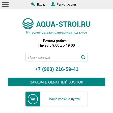
Вход
Регистрация
Интернет-магазин сантехники под ключ
Режим работы:
Пн-Вс с 9:00 до 19:00
+7 (903) 216-59-41
ЗАКАЗАТЬ ОБРАТНЫЙ ЗВОНОК
Ваша корзина пуста