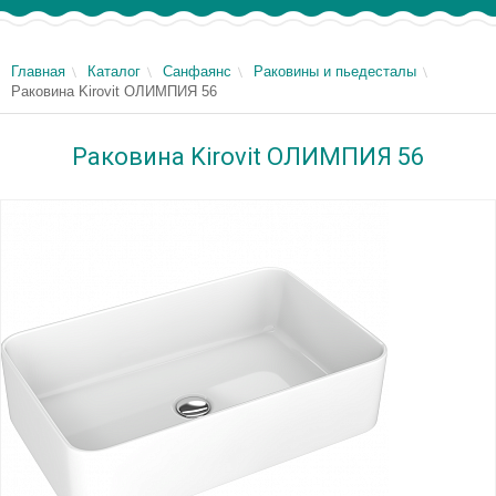
Главная
Каталог
Санфаянс
Раковины и пьедесталы
Раковина Kirovit ОЛИМПИЯ 56
Раковина Kirovit ОЛИМПИЯ 56