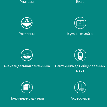
Унитазы
Биде
Раковины
Кухонные мойки
Антивандальная сантехника
Сантехника для общественных
мест
Полотенце-сушители
Аксессуары