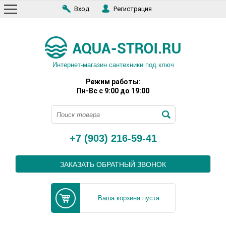
Вход
Регистрация
Интернет-магазин сантехники под ключ
Режим работы:
Пн-Вс с 9:00 до 19:00
+7 (903) 216-59-41
ЗАКАЗАТЬ ОБРАТНЫЙ ЗВОНОК
Ваша корзина пуста