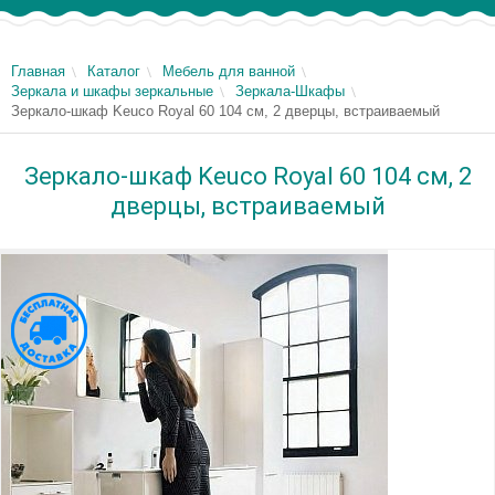
Главная
Каталог
Мебель для ванной
Зеркала и шкафы зеркальные
Зеркала-Шкафы
Зеркало-шкаф Keuco Royal 60 104 см, 2 дверцы, встраиваемый
Зеркало-шкаф Keuco Royal 60 104 см, 2
дверцы, встраиваемый