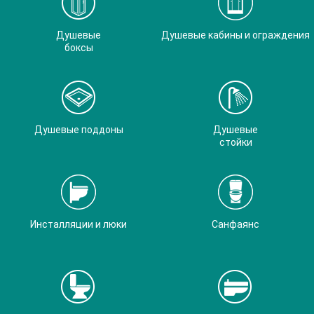
Душевые
Душевые кабины и ограждения
боксы
Душевые поддоны
Душевые
стойки
Инсталляции и люки
Санфаянс