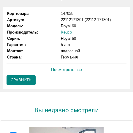
Код товара
147038
Артикул:
22112171301 (22112 171301)
Модель:
Royal 60
Производитель:
Keuco
Серия:
Royal 60
Гарантия:
5 лет
Монтаж:
подвесной
Страна:
Германия
Посмотреть все
СРАВНИТЬ
Вы недавно смотрели