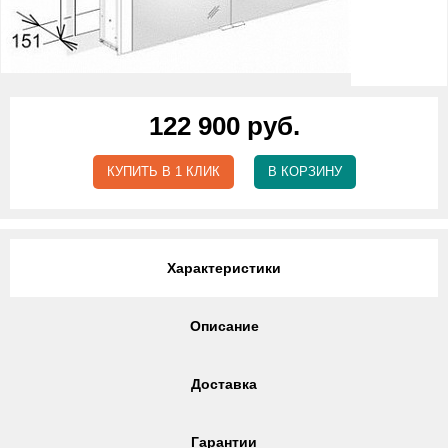
122 900 руб.
КУПИТЬ В 1 КЛИК
В КОРЗИНУ
Характеристики
Описание
Доставка
Гарантии