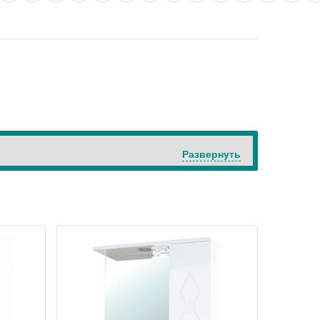
Развернуть