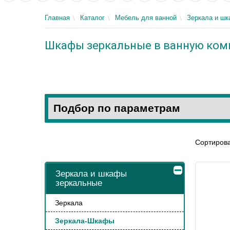
Главная
Каталог
Мебель для ванной
Зеркала и ш
Шкафы зеркальные в ванную ком
Подбор по параметрам
Сортирова
Зеркала и шкафы
зеркальные
Зеркала
Зеркала-Шкафы