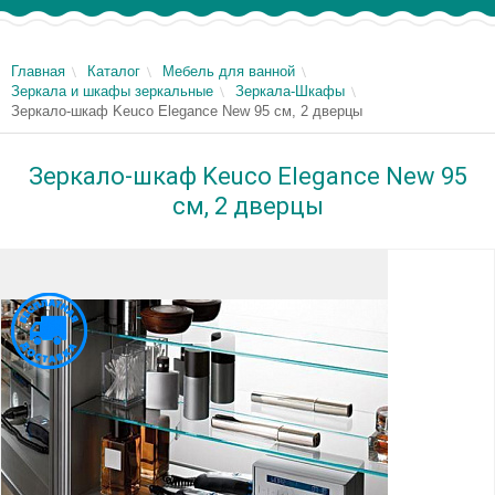
Главная
Каталог
Мебель для ванной
Зеркала и шкафы зеркальные
Зеркала-Шкафы
Зеркало-шкаф Keuco Elegance New 95 см, 2 дверцы
Зеркало-шкаф Keuco Elegance New 95
см, 2 дверцы