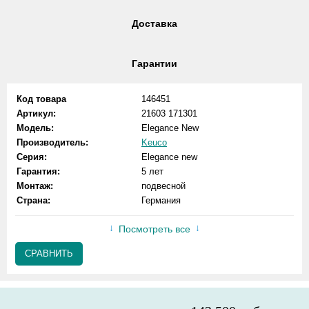
Доставка
Гарантии
Код товара
146451
Артикул:
21603 171301
Модель:
Elegance New
Производитель:
Keuco
Серия:
Elegance new
Гарантия:
5 лет
Монтаж:
подвесной
Страна:
Германия
Посмотреть все
СРАВНИТЬ