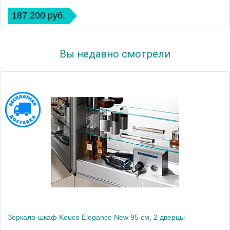
187 200 руб.
Вы недавно смотрели
Зеркало-шкаф Keuco Elegance New 95 см, 2 дверцы