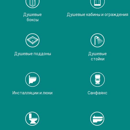
Душевые
Душевые кабины и ограждения
боксы
Душевые поддоны
Душевые
стойки
Инсталляции и люки
Санфаянс