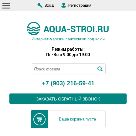
Вход
Регистрация
Интернет-магазин сантехники под ключ
Режим работы:
Пн-Вс с 9:00 до 19:00
+7 (903) 216-59-41
ЗАКАЗАТЬ ОБРАТНЫЙ ЗВОНОК
Ваша корзина пуста