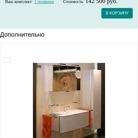
142 500 руб.
Ваш комплект:
1
позиции
Стоимость:
В КОРЗИНУ
Дополнительно