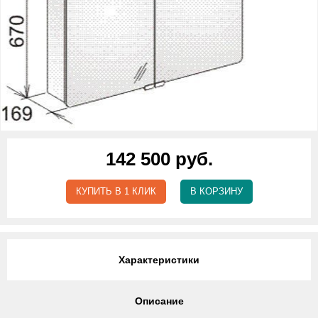
142 500 руб.
КУПИТЬ В 1 КЛИК
В КОРЗИНУ
Характеристики
Описание