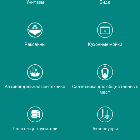
Унитазы
Биде
Раковины
Кухонные мойки
Антивандальная сантехника
Сантехника для общественных
мест
Полотенце-сушители
Аксессуары