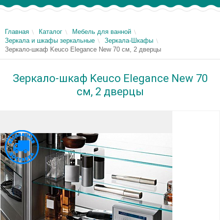
Главная
Каталог
Мебель для ванной
Зеркала и шкафы зеркальные
Зеркала-Шкафы
Зеркало-шкаф Keuco Elegance New 70 см, 2 дверцы
Зеркало-шкаф Keuco Elegance New 70
см, 2 дверцы