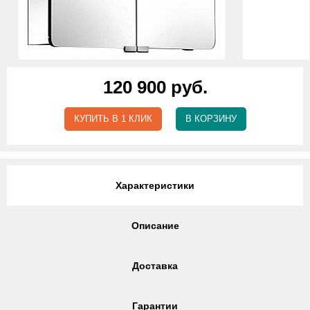
120 900 руб.
КУПИТЬ В 1 КЛИК
В КОРЗИНУ
Характеристики
Описание
Доставка
Гарантии