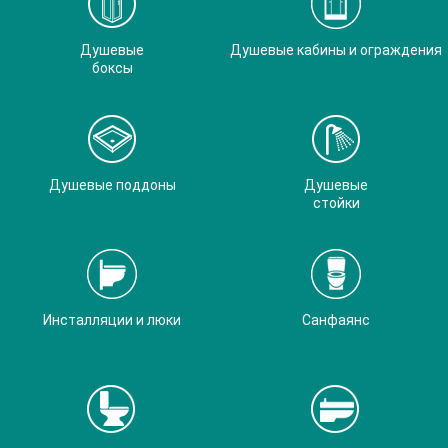
Душевые
Душевые кабины и ограждения
боксы
Душевые поддоны
Душевые
стойки
Инсталляции и люки
Санфаянс