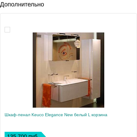
Дополнительно
Шкаф-пенал Keuco Elegance New белый L корзина
135 700 руб.