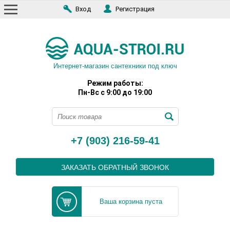
Вход
Регистрация
Интернет-магазин сантехники под ключ
Режим работы:
Пн-Вс с 9:00 до 19:00
+7 (903) 216-59-41
ЗАКАЗАТЬ ОБРАТНЫЙ ЗВОНОК
Ваша корзина пуста