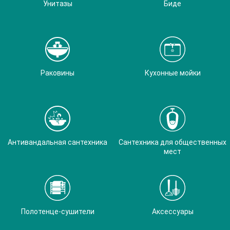
Унитазы
Биде
Раковины
Кухонные мойки
Антивандальная сантехника
Сантехника для общественных
мест
Полотенце-сушители
Аксессуары