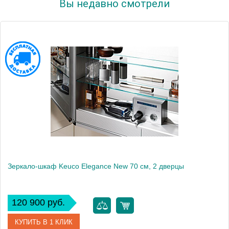
Вы недавно смотрели
Зеркало-шкаф Keuco Elegance New 70 см, 2 дверцы
120 900 руб.
КУПИТЬ В 1 КЛИК