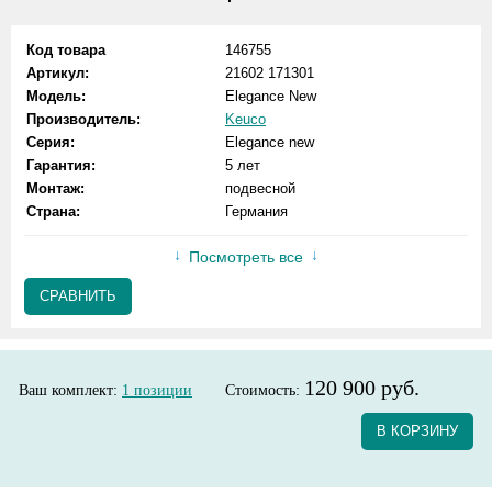
Код товара
146755
Артикул:
21602 171301
Модель:
Elegance New
Производитель:
Keuco
Серия:
Elegance new
Гарантия:
5 лет
Монтаж:
подвесной
Страна:
Германия
Посмотреть все
СРАВНИТЬ
120 900 руб.
Ваш комплект:
1
позиции
Стоимость:
В КОРЗИНУ