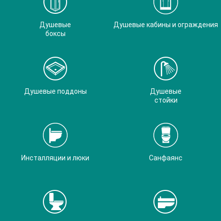
Душевые
Душевые кабины и ограждения
боксы
Душевые поддоны
Душевые
стойки
Инсталляции и люки
Санфаянс