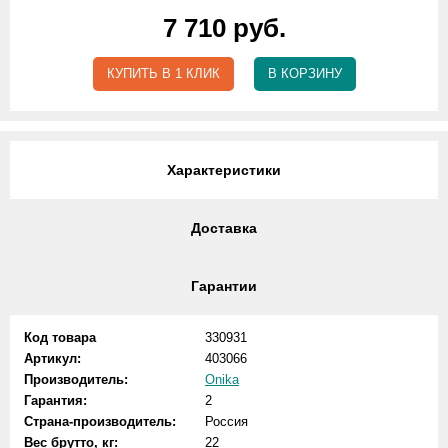
7 710 руб.
КУПИТЬ В 1 КЛИК
В КОРЗИНУ
Характеристики
Доставка
Гарантии
Код товара
330931
Артикул:
403066
Производитель:
Onika
Гарантия:
2
Страна-производитель:
Россия
Вес брутто, кг:
22