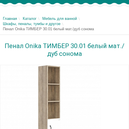
Главная
Каталог
Мебель для ванной
Шкафы, пеналы, тумбы и другое
Пенал Onika ТИМБЕР 30.01 белый мат./дуб сонома
Пенал Onika ТИМБЕР 30.01 белый мат./
дуб сонома