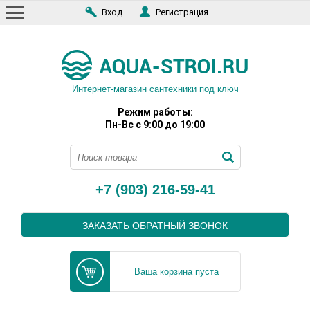
Вход
Регистрация
Интернет-магазин сантехники под ключ
Режим работы:
Пн-Вс с 9:00 до 19:00
+7 (903) 216-59-41
ЗАКАЗАТЬ ОБРАТНЫЙ ЗВОНОК
Ваша корзина пуста