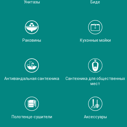
Унитазы
Биде
Раковины
Кухонные мойки
Антивандальная сантехника
Сантехника для общественных
мест
Полотенце-сушители
Аксессуары