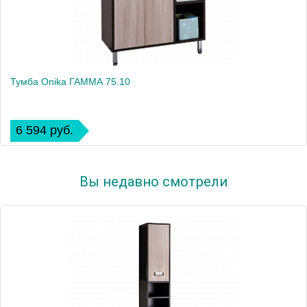
Тумба Onika ГАММА 75.10
6 594 руб.
Вы недавно смотрели