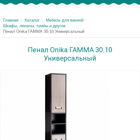
Главная
Каталог
Мебель для ванной
Шкафы, пеналы, тумбы и другое
Пенал Onika ГАММА 30.10 Универсальный
Пенал Onika ГАММА 30.10
Универсальный