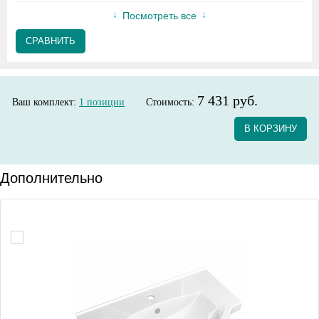
Посмотреть все
СРАВНИТЬ
7 431 руб.
Ваш комплект:
1
позиции
Стоимость:
В КОРЗИНУ
Дополнительно