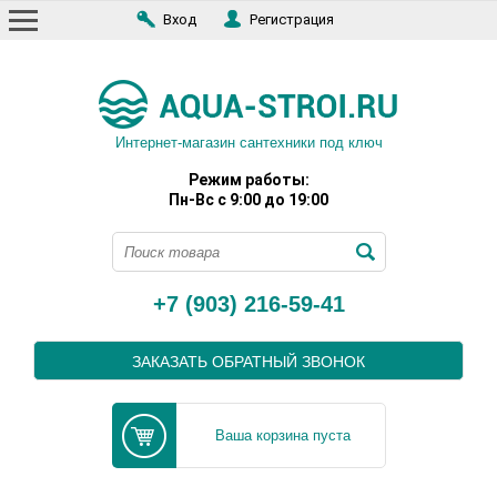
Вход
Регистрация
Интернет-магазин сантехники под ключ
Режим работы:
Пн-Вс с 9:00 до 19:00
+7 (903) 216-59-41
ЗАКАЗАТЬ ОБРАТНЫЙ ЗВОНОК
Ваша корзина пуста