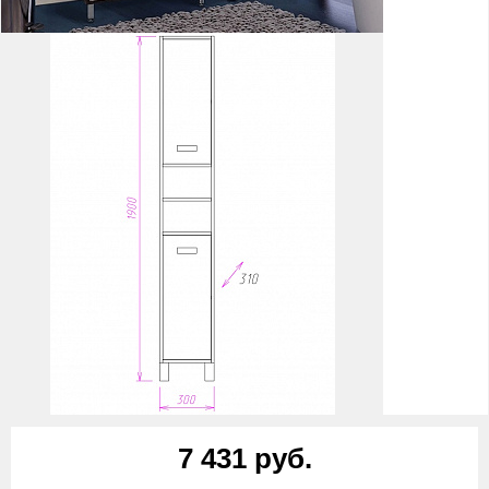
7 431 руб.