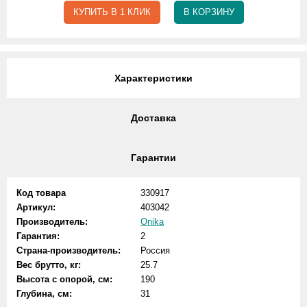
КУПИТЬ В 1 КЛИК
В КОРЗИНУ
Характеристики
Доставка
Гарантии
Код товара
330917
Артикул:
403042
Производитель:
Onika
Гарантия:
2
Страна-производитель:
Россия
Вес брутто, кг:
25.7
Высота с опорой, см:
190
Глубина, см:
31