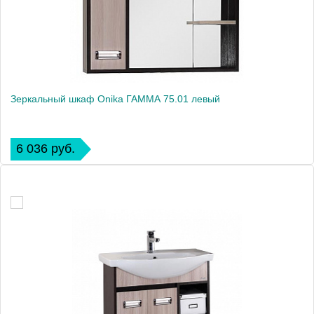
Зеркальный шкаф Onika ГАММА 75.01 левый
6 036 руб.