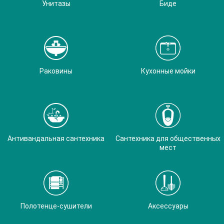
Унитазы
Биде
Раковины
Кухонные мойки
Антивандальная сантехника
Сантехника для общественных
мест
Полотенце-сушители
Аксессуары