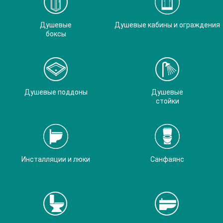
Душевые
Душевые кабины и ограждения
боксы
Душевые поддоны
Душевые
стойки
Инсталляции и люки
Санфаянс