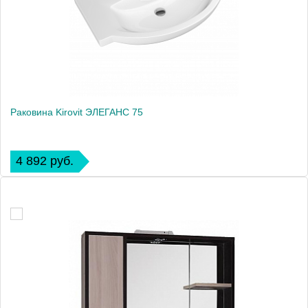
Раковина Kirovit ЭЛЕГАНС 75
4 892 руб.