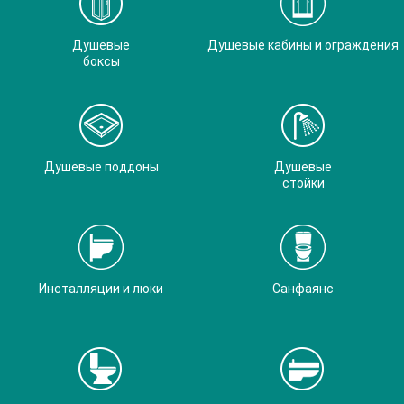
Душевые
Душевые кабины и ограждения
боксы
Душевые поддоны
Душевые
стойки
Инсталляции и люки
Санфаянс