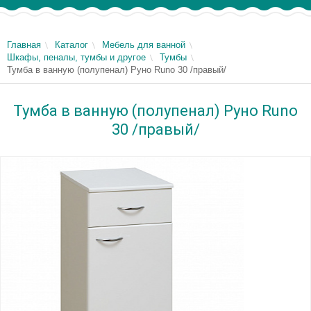
Главная
Каталог
Мебель для ванной
Шкафы, пеналы, тумбы и другое
Тумбы
Тумба в ванную (полупенал) Руно Runo 30 /правый/
Тумба в ванную (полупенал) Руно Runo
30 /правый/