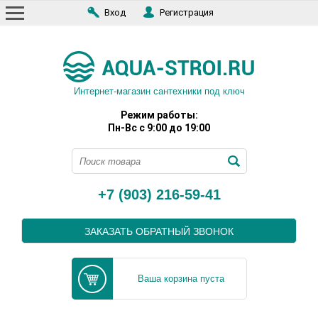
Вход
Регистрация
Интернет-магазин сантехники под ключ
Режим работы:
Пн-Вс с 9:00 до 19:00
+7 (903) 216-59-41
ЗАКАЗАТЬ ОБРАТНЫЙ ЗВОНОК
Ваша корзина пуста