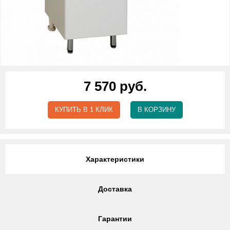
7 570 руб.
КУПИТЬ В 1 КЛИК
В КОРЗИНУ
Характеристики
Доставка
Гарантии