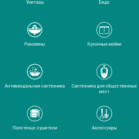
Унитазы
Биде
Раковины
Кухонные мойки
Антивандальная сантехника
Сантехника для общественных
мест
Полотенце-сушители
Аксессуары