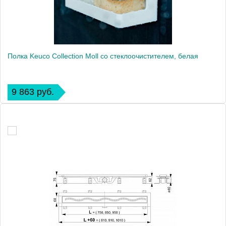
Полка Keuco Collection Moll со стеклоочистителем, белая
9 863 руб.