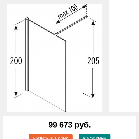
99 673 руб.
КУПИТЬ В 1 КЛИК
В КОРЗИНУ