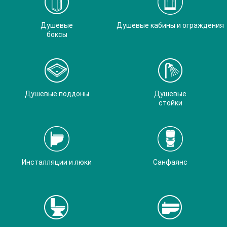
Душевые
Душевые кабины и ограждения
боксы
Душевые поддоны
Душевые
стойки
Инсталляции и люки
Санфаянс