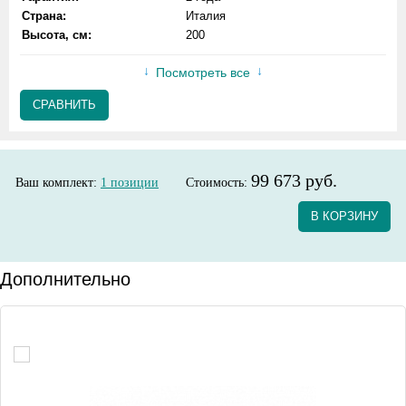
Страна:
Италия
Высота, см:
200
Посмотреть все
СРАВНИТЬ
99 673 руб.
Ваш комплект:
1
позиции
Стоимость:
В КОРЗИНУ
Дополнительно