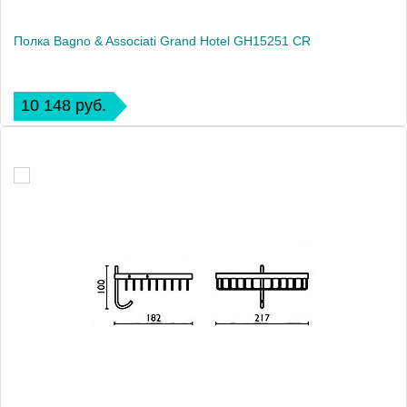
Полка Bagno & Associati Grand Hotel GH15251 CR
10 148 руб.