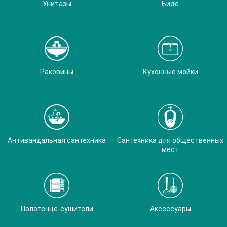
Унитазы
Биде
Раковины
Кухонные мойки
Антивандальная сантехника
Сантехника для общественных
мест
Полотенце-сушители
Аксессуары