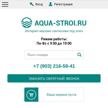
Вход
Регистрация
Интернет-магазин сантехники под ключ
Режим работы:
Пн-Вс с 9:00 до 19:00
+7 (903) 216-59-41
ЗАКАЗАТЬ ОБРАТНЫЙ ЗВОНОК
Ваша корзина пуста