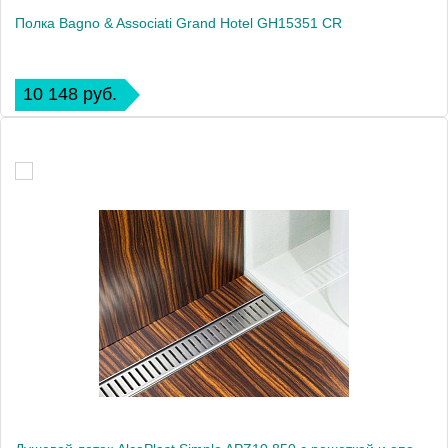
Полка Bagno & Associati Grand Hotel GH15351 CR
10 148 руб.