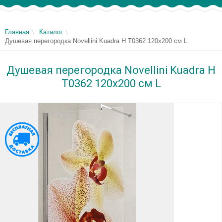
Главная
Каталог
Душевая перегородка Novellini Kuadra H T0362 120х200 см L
Душевая перегородка Novellini Kuadra H
T0362 120х200 см L