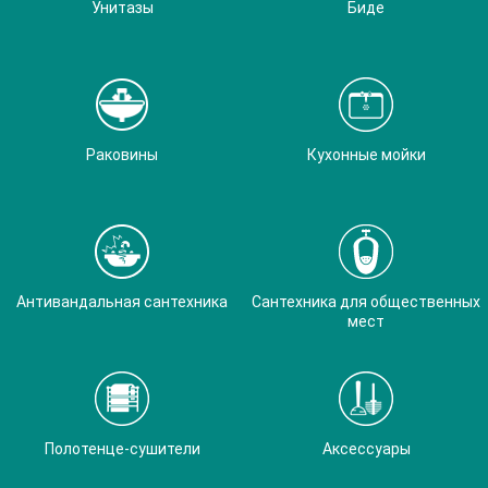
Унитазы
Биде
Раковины
Кухонные мойки
Антивандальная сантехника
Сантехника для общественных
мест
Полотенце-сушители
Аксессуары