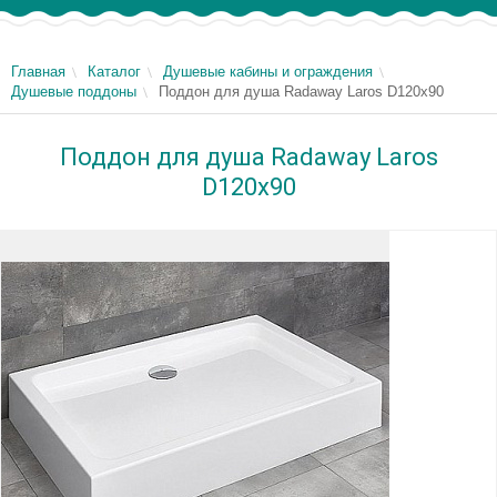
Главная
Каталог
Душевые кабины и ограждения
Душевые поддоны
Поддон для душа Radaway Laros D120x90
Поддон для душа Radaway Laros
D120x90