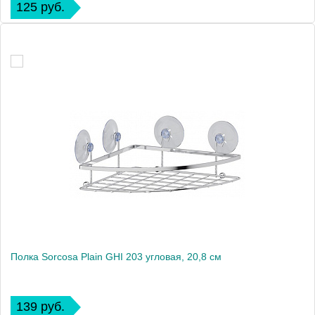
125 руб.
Полка Sorcosa Plain GHI 203 угловая, 20,8 см
139 руб.