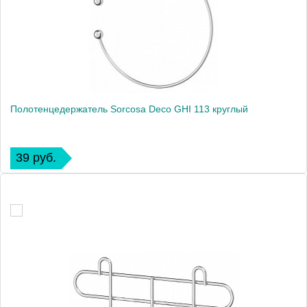
Полотенцедержатель Sorcosa Deco GHI 113 круглый
39 руб.