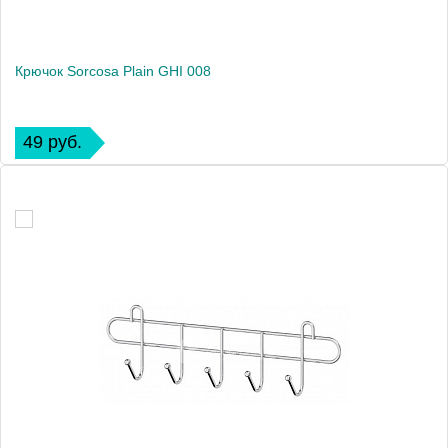
Крючок Sorcosa Plain GHI 008
49 руб.