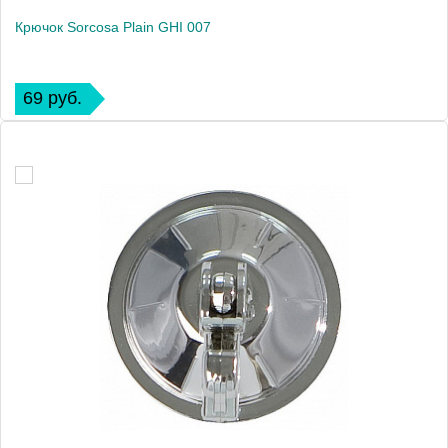
Крючок Sorcosa Plain GHI 007
69 руб.