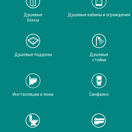
Душевые
Душевые кабины и ограждения
боксы
Душевые поддоны
Душевые
стойки
Инсталляции и люки
Санфаянс