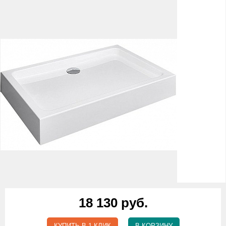
18 130 руб.
КУПИТЬ В 1 КЛИК
В КОРЗИНУ