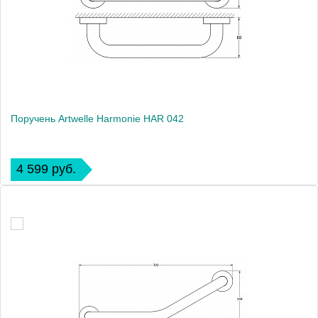
Поручень Artwelle Harmonie HAR 042
4 599 руб.