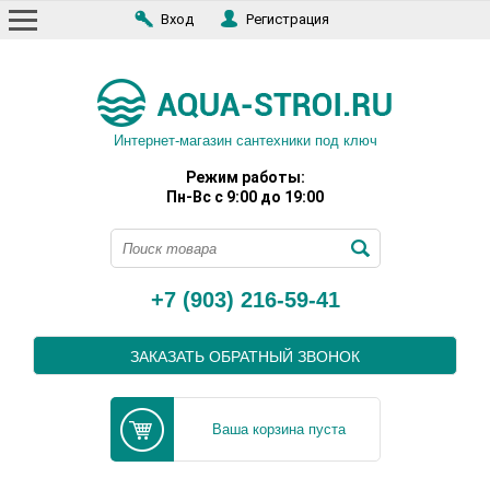
Вход
Регистрация
Интернет-магазин сантехники под ключ
Режим работы:
Пн-Вс с 9:00 до 19:00
+7 (903) 216-59-41
ЗАКАЗАТЬ ОБРАТНЫЙ ЗВОНОК
Ваша корзина пуста