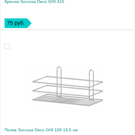
Крючок Sorcosa Deco GHI 415
75 руб.
Полка Sorcosa Deco GHI 109 19,5 см