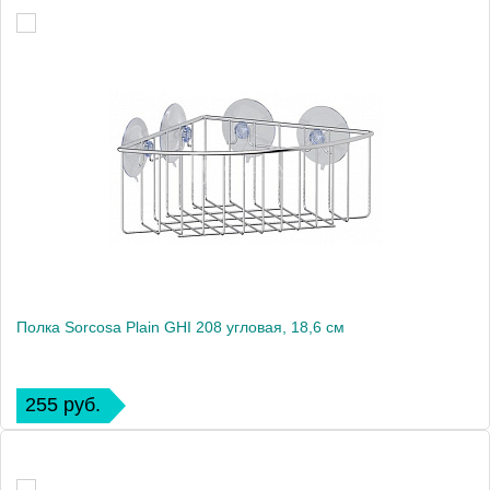
Полка Sorcosa Plain GHI 208 угловая, 18,6 см
255 руб.