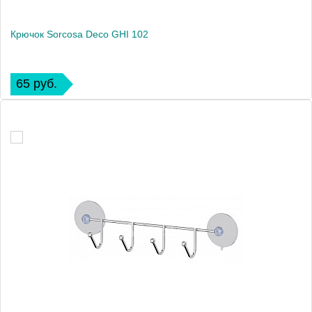
Крючок Sorcosa Deco GHI 102
65 руб.