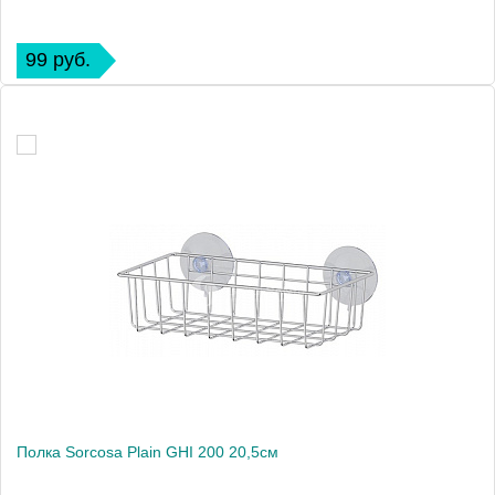
99 руб.
Полка Sorcosa Plain GHI 200 20,5см