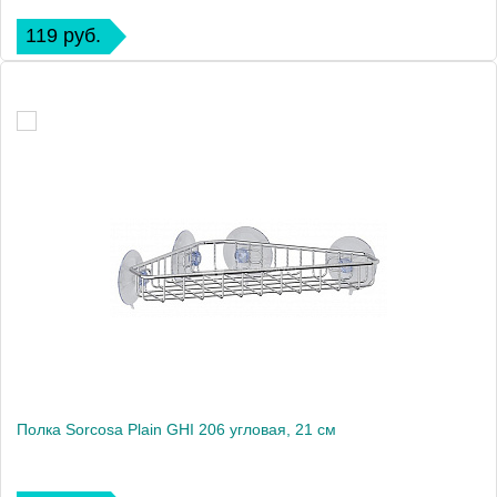
119 руб.
Полка Sorcosa Plain GHI 206 угловая, 21 см