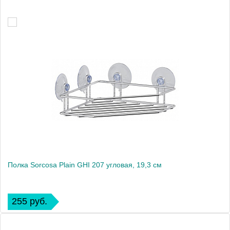
Полка Sorcosa Plain GHI 207 угловая, 19,3 см
255 руб.