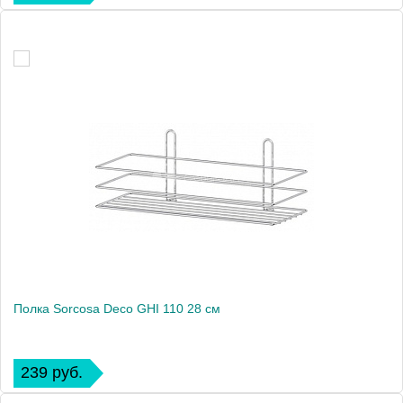
Полка Sorcosa Deco GHI 110 28 см
239 руб.