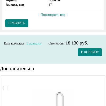
Высота, см:
17
Посмотреть все
СРАВНИТЬ
18 130 руб.
Ваш комплект:
1
позиции
Стоимость:
В КОРЗИНУ
Дополнительно