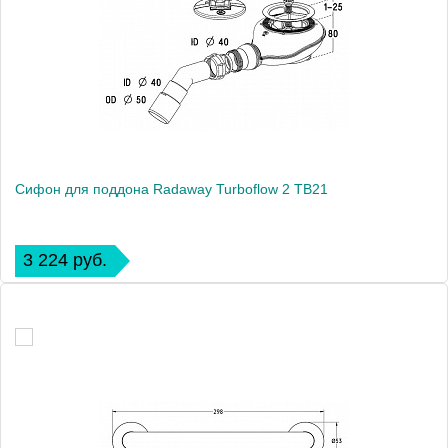
Сифон для поддона Radaway Turboflow 2 TB21
3 224 руб.