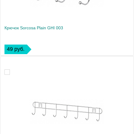
Крючок Sorcosa Plain GHI 003
49 руб.