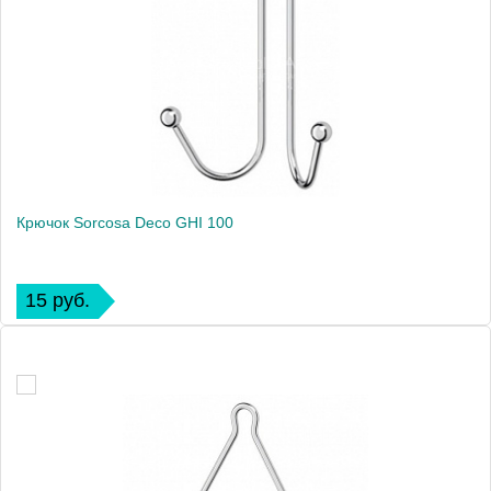
Крючок Sorcosa Deco GHI 100
15 руб.