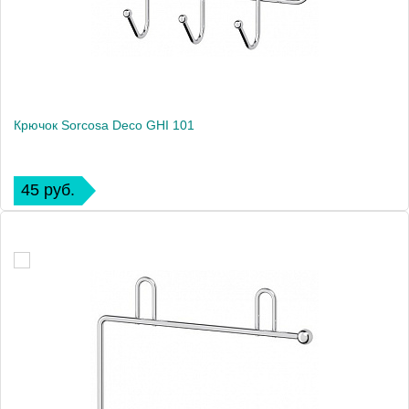
Крючок Sorcosa Deco GHI 101
45 руб.