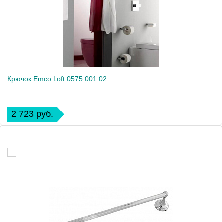
Крючок Emco Loft 0575 001 02
2 723 руб.