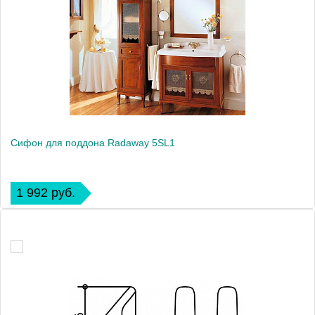
Сифон для поддона Radaway 5SL1
1 992 руб.