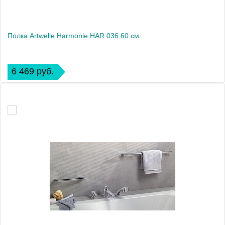
Полка Artwelle Harmonie HAR 036 60 см
6 469 руб.