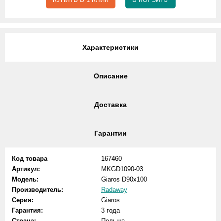
Характеристики
Описание
Доставка
Гарантии
Код товара
167460
Артикул:
MKGD1090-03
Модель:
Giaros D90x100
Производитель:
Radaway
Серия:
Giaros
Гарантия:
3 года
Страна:
Польша