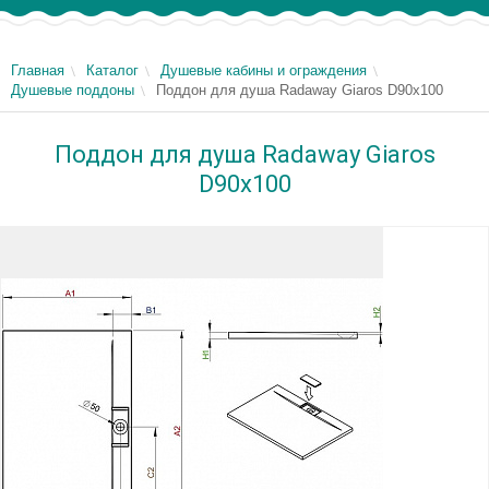
Главная
Каталог
Душевые кабины и ограждения
Душевые поддоны
Поддон для душа Radaway Giaros D90x100
Поддон для душа Radaway Giaros
D90x100