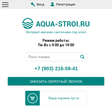
Вход
Регистрация
Интернет-магазин сантехники под ключ
Режим работы:
Пн-Вс с 9:00 до 19:00
+7 (903) 216-59-41
ЗАКАЗАТЬ ОБРАТНЫЙ ЗВОНОК
Ваша корзина пуста