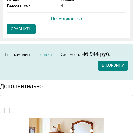
Высота, см:
4
Посмотреть все
СРАВНИТЬ
46 944 руб.
Ваш комплект:
1
позиции
Стоимость:
В КОРЗИНУ
Дополнительно