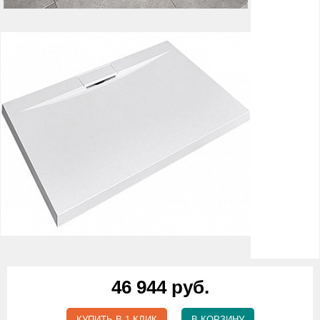
46 944 руб.
КУПИТЬ В 1 КЛИК
В КОРЗИНУ