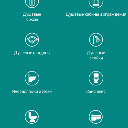
Душевые
Душевые кабины и ограждения
боксы
Душевые поддоны
Душевые
стойки
Инсталляции и люки
Санфаянс