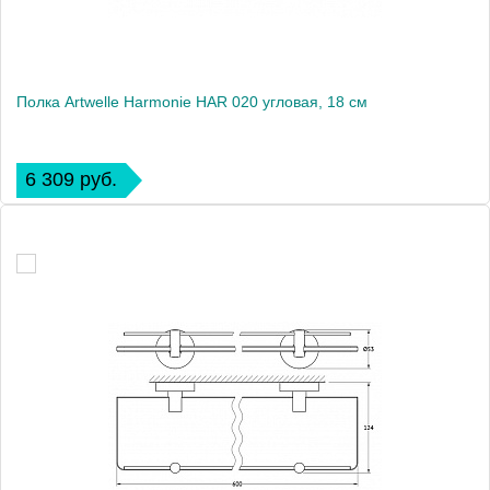
Полка Artwelle Harmonie HAR 020 угловая, 18 см
6 309 руб.