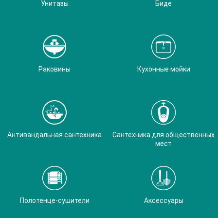
Унитазы
Биде
Раковины
Кухонные мойки
Антивандальная сантехника
Сантехника для общественных
мест
Полотенце-сушители
Аксессуары