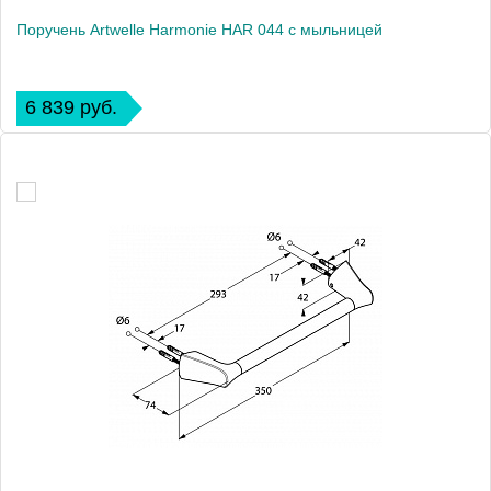
Поручень Artwelle Harmonie HAR 044 с мыльницей
6 839 руб.