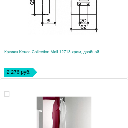
Крючок Keuco Collection Moll 12713 хром, двойной
2 276 руб.