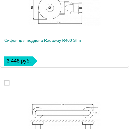
Сифон для поддона Radaway R400 Slim
3 448 руб.