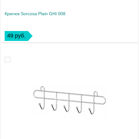
Крючок Sorcosa Plain GHI 008
49 руб.