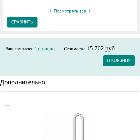
Посмотреть все
СРАВНИТЬ
15 762 руб.
Ваш комплект:
1
позиции
Стоимость:
В КОРЗИНУ
Дополнительно