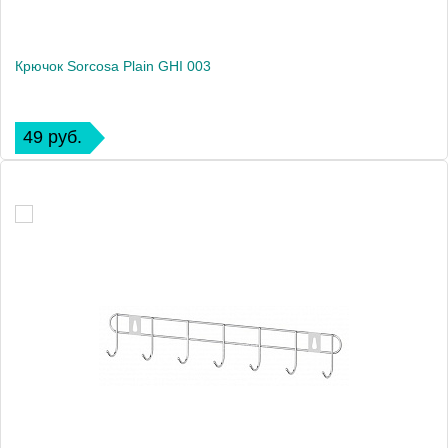
Крючок Sorcosa Plain GHI 003
49 руб.