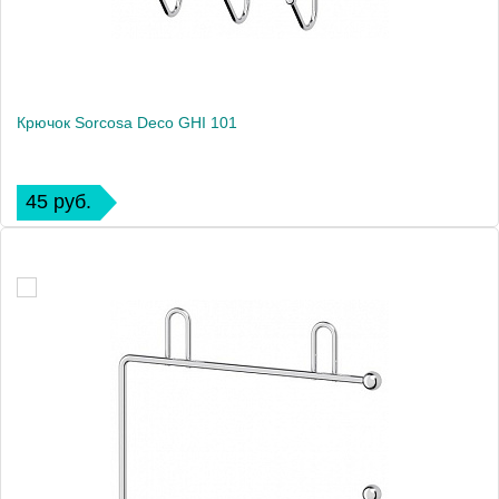
Крючок Sorcosa Deco GHI 101
45 руб.