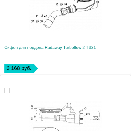
Сифон для поддона Radaway Turboflow 2 TB21
3 168 руб.