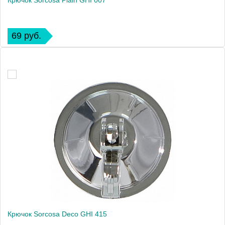
Крючок Sorcosa Plain GHI 007
69 руб.
Крючок Sorcosa Deco GHI 415