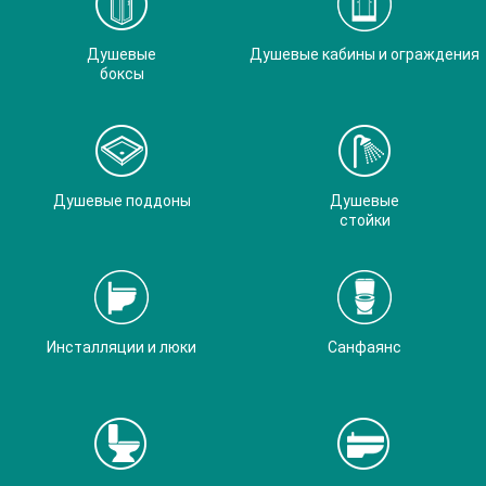
Душевые
Душевые кабины и ограждения
боксы
Душевые поддоны
Душевые
стойки
Инсталляции и люки
Санфаянс