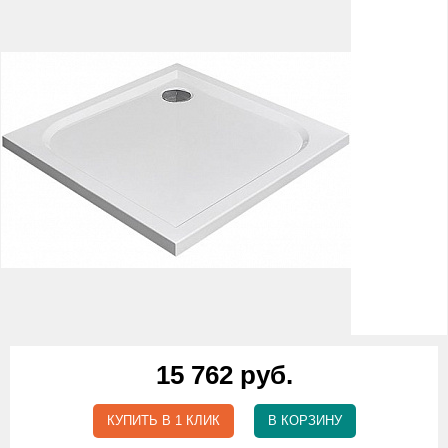
15 762 руб.
КУПИТЬ В 1 КЛИК
В КОРЗИНУ