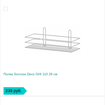
Полка Sorcosa Deco GHI 110 28 см
239 руб.