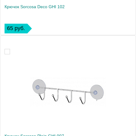
Крючок Sorcosa Deco GHI 102
65 руб.