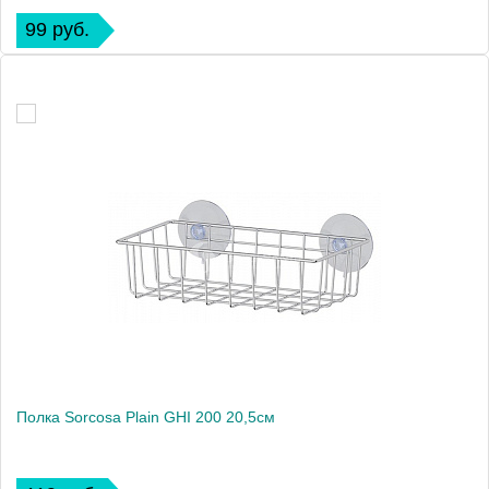
99 руб.
Полка Sorcosa Plain GHI 200 20,5см