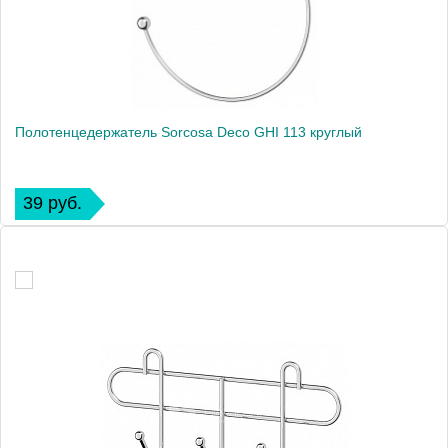
Полотенцедержатель Sorcosa Deco GHI 113 круглый
39 руб.