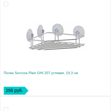
Полка Sorcosa Plain GHI 207 угловая, 19,3 см
255 руб.