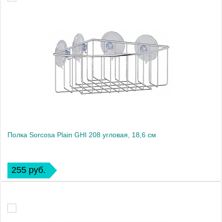
Полка Sorcosa Plain GHI 208 угловая, 18,6 см
255 руб.