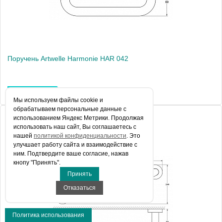
Поручень Artwelle Harmonie HAR 042
4 599 руб.
Мы используем файлы сookie и
обрабатываем персональные данные с
использованием Яндекс Метрики. Продолжая
использовать наш сайт, Вы соглашаетесь с
нашей
политикой конфиденциальности
. Это
улучшает работу сайта и взаимодействие с
ним. Подтвердите ваше согласие, нажав
кнопу "Принять".
Принять
Отказаться
Политика использования