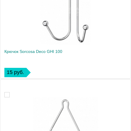
Крючок Sorcosa Deco GHI 100
15 руб.