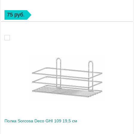
75 руб.
Полка Sorcosa Deco GHI 109 19,5 см