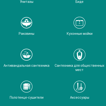
Унитазы
Биде
Раковины
Кухонные мойки
Антивандальная сантехника
Сантехника для общественных
мест
Полотенце-сушители
Аксессуары