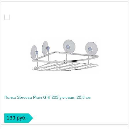
Полка Sorcosa Plain GHI 203 угловая, 20,8 см
139 руб.