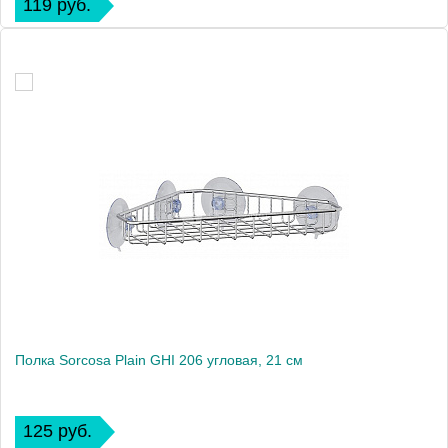
119 руб.
Полка Sorcosa Plain GHI 206 угловая, 21 см
125 руб.