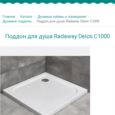
Главная
Каталог
Душевые кабины и ограждения
Душевые поддоны
Поддон для душа Radaway Delos C1000
Поддон для душа Radaway Delos C1000