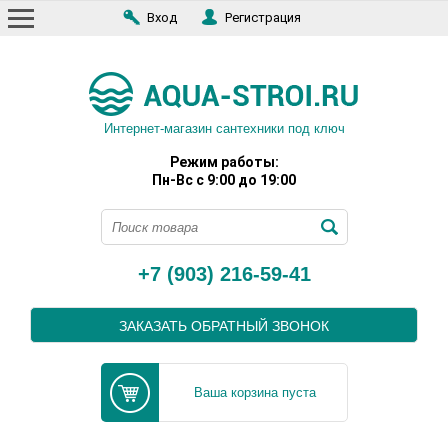
Вход
Регистрация
Интернет-магазин сантехники под ключ
Режим работы:
Пн-Вс с 9:00 до 19:00
+7 (903) 216-59-41
ЗАКАЗАТЬ ОБРАТНЫЙ ЗВОНОК
Ваша корзина пуста