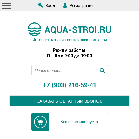
Вход
Регистрация
Интернет-магазин сантехники под ключ
Режим работы:
Пн-Вс с 9:00 до 19:00
+7 (903) 216-59-41
ЗАКАЗАТЬ ОБРАТНЫЙ ЗВОНОК
Ваша корзина пуста