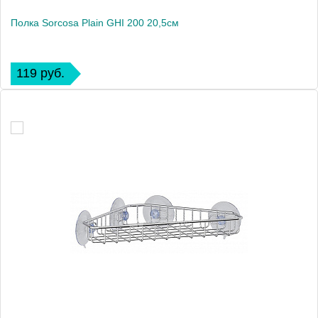
Полка Sorcosa Plain GHI 200 20,5см
119 руб.