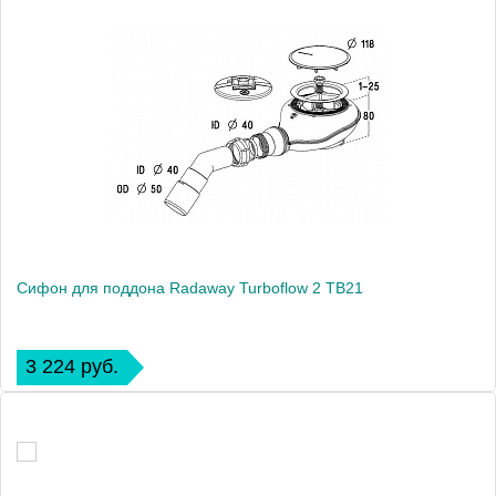
Сифон для поддона Radaway Turboflow 2 TB21
3 224 руб.