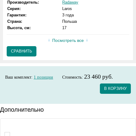
Производитель:
Radaway
Серия:
Laros
Гарантия:
3 года
Страна:
Польша
Высота, см:
17
Посмотреть все
СРАВНИТЬ
23 460 руб.
Ваш комплект:
1
позиции
Стоимость:
В КОРЗИНУ
Дополнительно