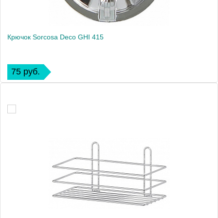
Крючок Sorcosa Deco GHI 415
75 руб.