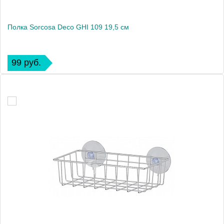
Полка Sorcosa Deco GHI 109 19,5 см
99 руб.