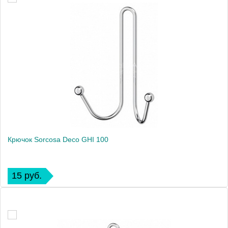
Крючок Sorcosa Deco GHI 100
15 руб.