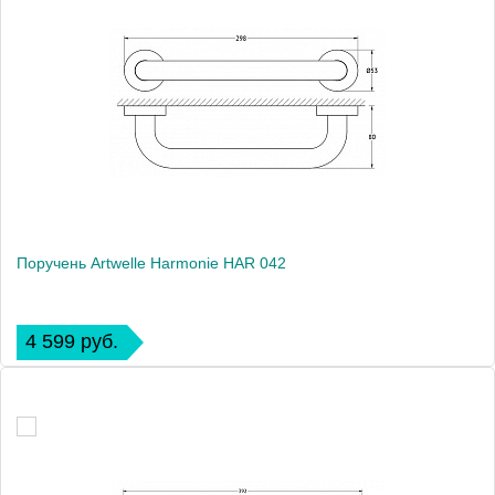
Поручень Artwelle Harmonie HAR 042
4 599 руб.