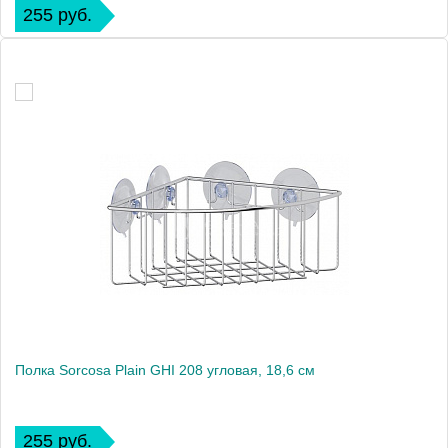
255 руб.
Полка Sorcosa Plain GHI 208 угловая, 18,6 см
255 руб.