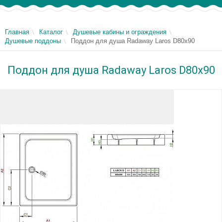
Главная
Каталог
Душевые кабины и ограждения
Душевые поддоны
Поддон для душа Radaway Laros D80x90
Поддон для душа Radaway Laros D80x90