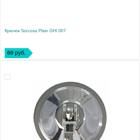
Крючок Sorcosa Plain GHI 007
69 руб.