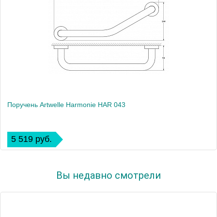
Поручень Artwelle Harmonie HAR 043
5 519 руб.
Вы недавно смотрели