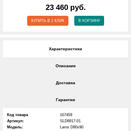
23 460 руб.
КУПИТЬ В 1 КЛИК
В КОРЗИНУ
Характеристики
Описание
Доставка
Гарантии
Код товара
167459
Артикул:
SLD8917-01
Модель:
Laros D80x90