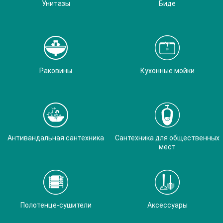
Унитазы
Биде
Раковины
Кухонные мойки
Антивандальная сантехника
Сантехника для общественных
мест
Полотенце-сушители
Аксессуары