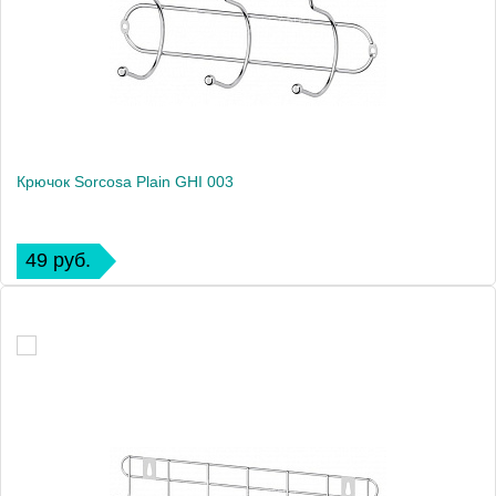
Крючок Sorcosa Plain GHI 003
49 руб.