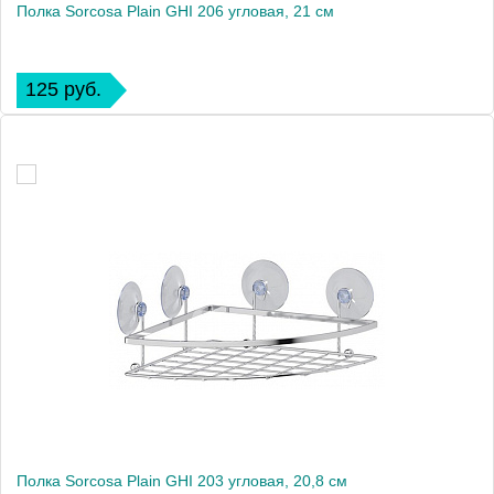
Полка Sorcosa Plain GHI 206 угловая, 21 см
125 руб.
Полка Sorcosa Plain GHI 203 угловая, 20,8 см