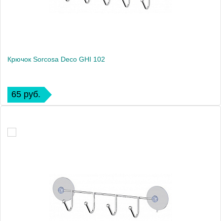
Крючок Sorcosa Deco GHI 102
65 руб.