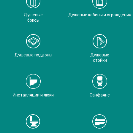
Душевые
Душевые кабины и ограждения
боксы
Душевые поддоны
Душевые
стойки
Инсталляции и люки
Санфаянс