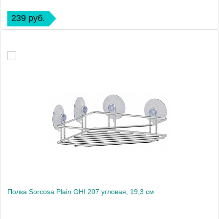
239 руб.
Полка Sorcosa Plain GHI 207 угловая, 19,3 см