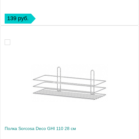
139 руб.
Полка Sorcosa Deco GHI 110 28 см