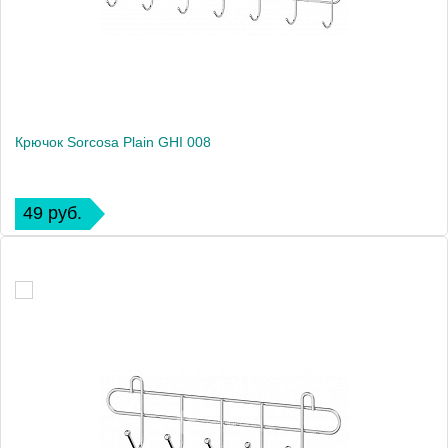
Крючок Sorcosa Plain GHI 008
49 руб.