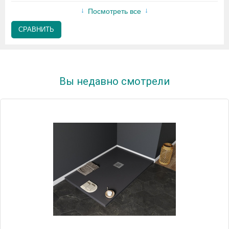
Посмотреть все
СРАВНИТЬ
Вы недавно смотрели