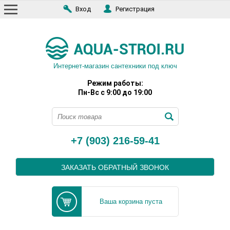
Вход
Регистрация
Интернет-магазин сантехники под ключ
Режим работы:
Пн-Вс с 9:00 до 19:00
+7 (903) 216-59-41
ЗАКАЗАТЬ ОБРАТНЫЙ ЗВОНОК
Ваша корзина пуста