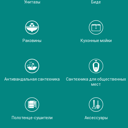
Унитазы
Биде
Раковины
Кухонные мойки
Антивандальная сантехника
Сантехника для общественных
мест
Полотенце-сушители
Аксессуары