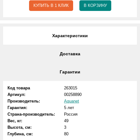
КУПИТЬ В 1 КЛИК
В КОРЗИНУ
Характеристики
Доставка
Гарантии
Код товара
263015
Артикул:
00258890
Производитель:
Aquanet
Гарантия:
5 лет
Страна-производитель:
Россия
Вес, кг:
49
Высота, см:
3
Глубина, см:
80