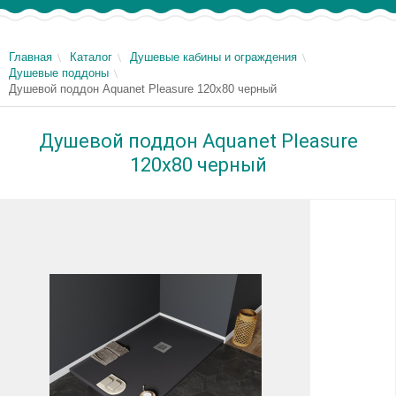
Главная
Каталог
Душевые кабины и ограждения
Душевые поддоны
Душевой поддон Aquanet Pleasure 120х80 черный
Душевой поддон Aquanet Pleasure
120х80 черный