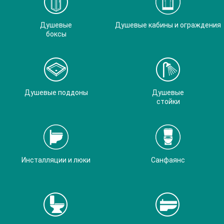
Душевые
Душевые кабины и ограждения
боксы
Душевые поддоны
Душевые
стойки
Инсталляции и люки
Санфаянс