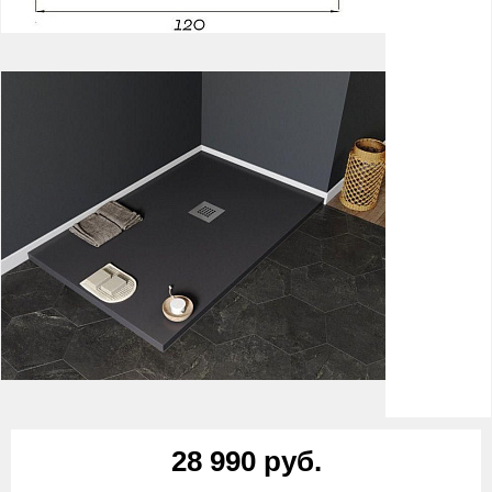
28 990 руб.